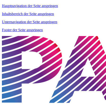
Hauptnavigation der Seite anspringen
Inhaltsbereich der Seite anspringen
Unternavigation der Seite anspringen
Footer der Seite anspringen