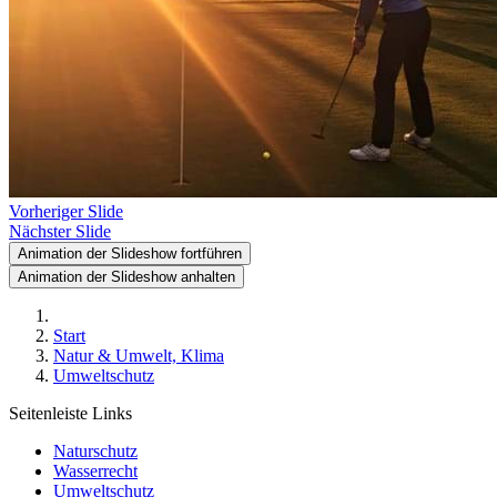
Vorheriger Slide
Nächster Slide
Animation der Slideshow fortführen
Animation der Slideshow anhalten
Start
Natur & Umwelt, Klima
Umweltschutz
Seitenleiste Links
Naturschutz
Wasserrecht
Umweltschutz