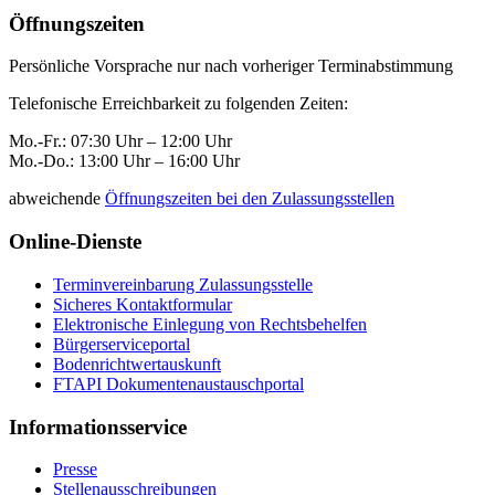
Öffnungszeiten
Persönliche Vorsprache nur nach vorheriger Terminabstimmung
Telefonische Erreichbarkeit zu folgenden Zeiten:
Mo.-Fr.: 07:30 Uhr – 12:00 Uhr
Mo.-Do.: 13:00 Uhr – 16:00 Uhr
abweichende
Öffnungszeiten bei den Zulassungsstellen
Online-Dienste
Terminvereinbarung Zulassungsstelle
Sicheres Kontaktformular
Elektronische Einlegung von Rechtsbehelfen
Bürgerserviceportal
Bodenrichtwertauskunft
FTAPI Dokumentenaustauschportal
Informationsservice
Presse
Stellenausschreibungen