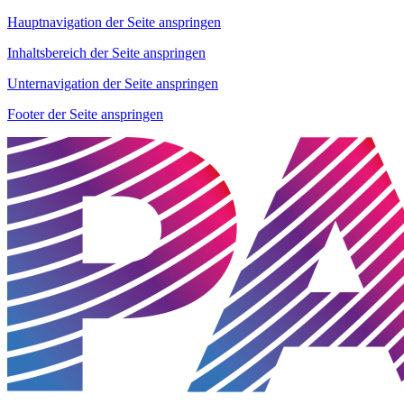
Hauptnavigation der Seite anspringen
Inhaltsbereich der Seite anspringen
Unternavigation der Seite anspringen
Footer der Seite anspringen