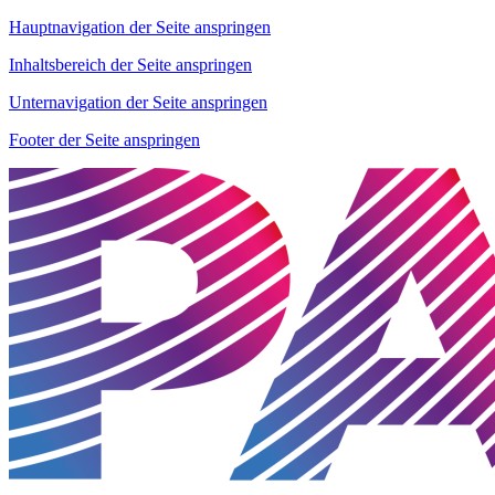
Hauptnavigation der Seite anspringen
Inhaltsbereich der Seite anspringen
Unternavigation der Seite anspringen
Footer der Seite anspringen