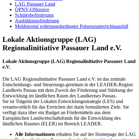
LAG Passauer Land
ÖPNV-Offensive
Schülerbeförderung
Ausbildungsförderung
Meldeportal witterungsbedingter Präsenzunterrichtsausfall
Lokale Aktionsgruppe (LAG)
Regionalinitiative Passauer Land e.V.
Lokale Aktionsgruppe (LAG) Regionalinitiative Passauer Land
e.V.
Die LAG Regionalinitiative Passauer Land e.V. ist das zentrale
Entscheidungs- und Steuerungs-gremium in der LEADER-Region
Landkreis Passau mit dem Zweck der Förderung und Stärkung der
Entwicklung im ländlichen Raum des Landkreises Passau.
Sie ist Trägerin der Lokalen Entwicklungsstrategie (LES) und
verantwortlich für das Erreichen der darin formulierten Ziele. Sie
verfügt dazu über ein Budget an Fördermitteln aus dem
Europäischen Landwirtschaftsfonds für die Entwicklung des
ländlichen Raumes (ELER) im Bereich LEADER.
Alle Informationen
erhalten Sie auf der Homepage der LAG