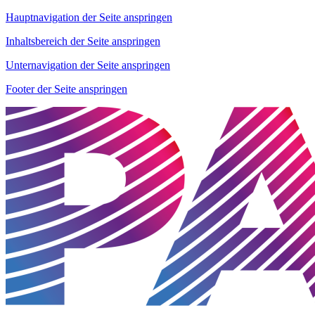
Hauptnavigation der Seite anspringen
Inhaltsbereich der Seite anspringen
Unternavigation der Seite anspringen
Footer der Seite anspringen