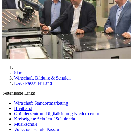
Start
Wirtschaft, Bildung & Schulen
LAG Passauer Land
Seitenleiste Links
Wirtschaft-Standortmarketing
Breitband
Gründerzentrum Digitalisierung Niederbayern
Kreiseigene Schulen / Schulrecht
Musikschule
Volkshochschule Passau