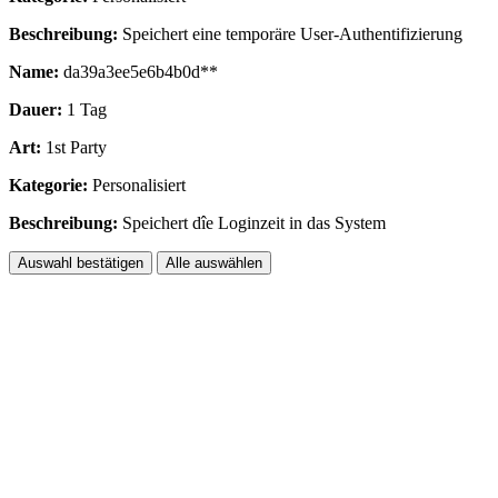
Beschreibung:
Speichert eine temporäre User-Authentifizierung
Name:
da39a3ee5e6b4b0d**
Dauer:
1 Tag
Art:
1st Party
Kategorie:
Personalisiert
Beschreibung:
Speichert dîe Loginzeit in das System
Auswahl bestätigen
Alle auswählen