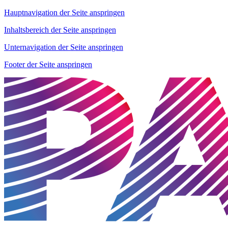
Hauptnavigation der Seite anspringen
Inhaltsbereich der Seite anspringen
Unternavigation der Seite anspringen
Footer der Seite anspringen