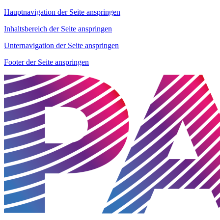
Hauptnavigation der Seite anspringen
Inhaltsbereich der Seite anspringen
Unternavigation der Seite anspringen
Footer der Seite anspringen