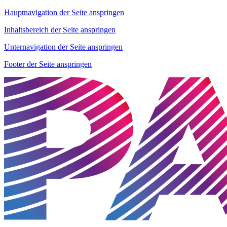
Hauptnavigation der Seite anspringen
Inhaltsbereich der Seite anspringen
Unternavigation der Seite anspringen
Footer der Seite anspringen