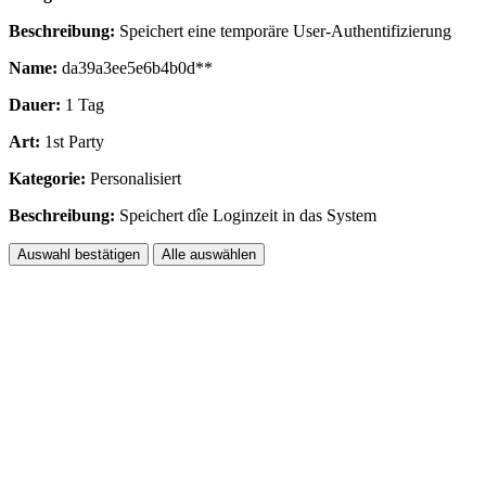
Beschreibung:
Speichert eine temporäre User-Authentifizierung
Name:
da39a3ee5e6b4b0d**
Dauer:
1 Tag
Art:
1st Party
Kategorie:
Personalisiert
Beschreibung:
Speichert dîe Loginzeit in das System
Auswahl bestätigen
Alle auswählen