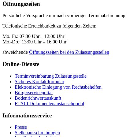
Öffnungszeiten
Persönliche Vorsprache nur nach vorheriger Terminabstimmung
Telefonische Erreichbarkeit zu folgenden Zeiten:
Mo.-Fr.: 07:30 Uhr – 12:00 Uhr
Mo.-Do.: 13:00 Uhr – 16:00 Uhr
abweichende
Öffnungszeiten bei den Zulassungsstellen
Online-Dienste
Terminvereinbarung Zulassungsstelle
Sicheres Kontaktformular
Elektronische Einlegung von Rechtsbehelfen
Bürgerserviceportal
Bodenrichtwertauskunft
FTAPI Dokumentenaustauschportal
Informationsservice
Presse
Stellenausschreibungen