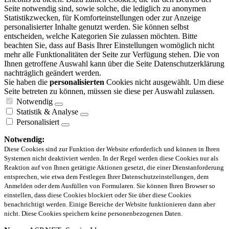
Seite notwendig sind, sowie solche, die lediglich zu anonymen
Statistikzwecken, für Komforteinstellungen oder zur Anzeige
personalisierter Inhalte genutzt werden. Sie können selbst
entscheiden, welche Kategorien Sie zulassen möchten. Bitte
beachten Sie, dass auf Basis Ihrer Einstellungen womöglich nicht
mehr alle Funktionalitäten der Seite zur Verfügung stehen. Die von
Ihnen getroffene Auswahl kann über die Seite Datenschutzerklärung
nachträglich geändert werden.
Sie haben die
personalisierten
Cookies nicht ausgewählt. Um diese
Seite betreten zu können, müssen sie diese per Auswahl zulassen.
Notwendig
Statistik & Analyse
Personalisiert
Notwendig:
Diese Cookies sind zur Funktion der Website erforderlich und können in Ihren
Systemen nicht deaktiviert werden. In der Regel werden diese Cookies nur als
Reaktion auf von Ihnen getätigte Aktionen gesetzt, die einer Dienstanforderung
entsprechen, wie etwa dem Festlegen Ihrer Datenschutzeinstellungen, dem
Anmelden oder dem Ausfüllen von Formularen. Sie können Ihren Browser so
einstellen, dass diese Cookies blockiert oder Sie über diese Cookies
benachrichtigt werden. Einige Bereiche der Website funktionieren dann aber
nicht. Diese Cookies speichern keine personenbezogenen Daten.