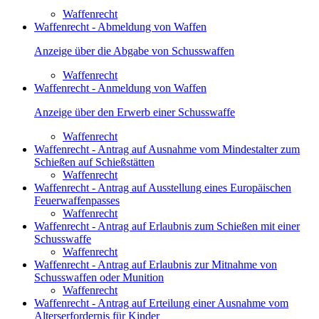
Waffenrecht
Waffenrecht - Abmeldung von Waffen
Anzeige über die Abgabe von Schusswaffen
Waffenrecht
Waffenrecht - Anmeldung von Waffen
Anzeige über den Erwerb einer Schusswaffe
Waffenrecht
Waffenrecht - Antrag auf Ausnahme vom Mindestalter zum
Schießen auf Schießstätten
Waffenrecht
Waffenrecht - Antrag auf Ausstellung eines Europäischen
Feuerwaffenpasses
Waffenrecht
Waffenrecht - Antrag auf Erlaubnis zum Schießen mit einer
Schusswaffe
Waffenrecht
Waffenrecht - Antrag auf Erlaubnis zur Mitnahme von
Schusswaffen oder Munition
Waffenrecht
Waffenrecht - Antrag auf Erteilung einer Ausnahme vom
Alterserfordernis für Kinder