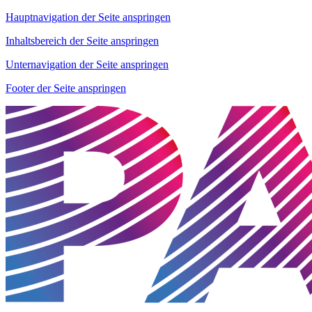
Hauptnavigation der Seite anspringen
Inhaltsbereich der Seite anspringen
Unternavigation der Seite anspringen
Footer der Seite anspringen