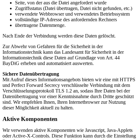
Seite, von der aus die Datei angefordert wurde
Zugriffsstatus (Datei übertragen, Datei nicht gefunden, etc.)
verwendete Webbrowser und verwendetes Betriebssystem
vollständige IP-Adresse des anfordernden Rechners
übertragene Datenmenge.
Nach Ende der Verbindung werden diese Daten gelöscht.
Zur Abwehr von Gefahren für die Sicherheit in der
Informationstechnik kann das Landesamt für Sicherheit in der
Informationstechnik diese Daten auf Grundlage von Art. 44
BayDiG erheben und automatisiert auswerten.
Sichere Datenübertragung
Mit Aufruf dieses Informationsangebots bieten wir eine mit HTTPS
und Perfect Forward Secrecy verschlüsselte Verbindung mit dem
Verschlüsselungsprotokoll TLS 1.2 an, sodass Ihre Daten bei der
Datenübertragung vor einer Kenntnisnahme durch Dritte geschützt
sind. Wir empfehlen Ihnen, Ihren Internetbrowser zur Nutzung
dieser Möglichkeit aktuell zu halten.
Aktive Komponenten
Wir verwenden aktive Komponenten wie Javascript, Java-Applets
oder Active-X-Controls. Diese Funktion kann durch die Einstellung