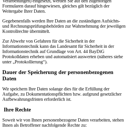
Verarbeitungen) eingesetzt, werden Sie auf den zugehörigen
Formularen darauf hingewiesen, gleiches gilt bezüglich der
Weitergabe Ihrer Daten.
Gegebenenfalls werden Ihre Daten an die zuständigen Aufsichts-
und Rechnungsprüfungsbehörden zur Wahrnehmung der jeweiligen
Kontrollrechte übermittelt.
Zur Abwehr von Gefahren für die Sicherheit in der
Informationstechnik kann das Landesamt für Sicherheit in der
Informationstechnik auf Grundlage von Art. 44 BayDiG
Protokolldaten erheben und automatisiert auswerten (näheres siehe
unter „Protokollierung“).
Dauer der Speicherung der personenbezogenen
Daten
Wir speichern Ihre Daten solange dies für die Erfüllung der
Aufgabe, zu Dokumentationspflichten bzw. aufgrund gesetzlicher
Aufbewahrungsfristen erforderlich ist.
Ihre Rechte
Soweit wir von Ihnen personenbezogene Daten verarbeiten, stehen
Ihnen als Betroffener nachfolgende Rechte zu: