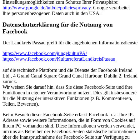
Einstellungsmöglichkeiten zum Schutze Ihrer Privatsphäre:
http://www.google.de/intl/de/policies/privacy
. Google verarbeitet
Ihre personenbezogenen Daten auch in den USA.
Datenschutzerklärung für die Nutzung von
Facebook
Der Landkreis Passau greift für die angebotenen Informationsdienste
https://www.facebook.com/jungekulturPA/
https://www.facebook.com/KulturreferatLandkreisPassau
auf die technische Plattform und die Dienste der Facebook Ireland
Ltd., 4 Grand Canal Square Grand Canal Harbour, Dublin 2, Ireland
zurück.
Wir weisen Sie darauf hin, dass Sie diese Facebook-Seite und ihre
Funktionen in eigener Verantwortung nutzen. Dies gilt insbesondere
für die Nutzung der interaktiven Funktionen (z.B. Kommentieren,
Teilen, Bewerten).
Beim Besuch dieser Facebook-Seite erfasst Facebook u. a. Ihre IP-
Adresse sowie weitere Informationen, die in Form von Cookies auf
Ihrem PC vorhanden sind. Diese Informationen werden verwendet,
um uns als Betreiber der Facebook-Seiten statistische Informationen
über die Inanspruchnahme der Facebook-Seite zur Verfügung zu