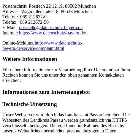
Postanschrift: Postfach 22 12 19, 80502 München
Adresse: Wagmüllerstraße 18, 80538 München
Telefon: 089 212672-0
Telefax: 089 212672-50
E-Mail:
poststelle@datenschutz-bayern.de
Internet:
https://www.datenschutz-bayern.de/
Online-Meldung
https://www.datenschutz-
bayern.de/service/complaint.html
Weitere Informationen
Für nähere Informationen zur Verarbeitung Ihrer Daten und zu Ihren
Rechten können Sie uns unter den oben genannten Kontaktdaten
erreichen.
Informationen zum Internetangebot
Technische Umsetzung
Unser Webserver wird durch das Landratsamt Passau betrieben. Die
Webseiten des Landkreis Passau werden grundsätzlich via HTTPS
verschlüsselt übertragen. Die von Ihnen im Rahmen des Besuchs
unseres Webauftritts übermittelten personenbezogenen Daten