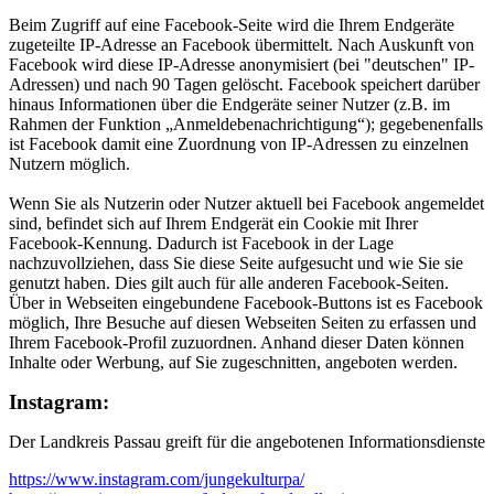
Beim Zugriff auf eine Facebook-Seite wird die Ihrem Endgeräte
zugeteilte IP-Adresse an Facebook übermittelt. Nach Auskunft von
Facebook wird diese IP-Adresse anonymisiert (bei "deutschen" IP-
Adressen) und nach 90 Tagen gelöscht. Facebook speichert darüber
hinaus Informationen über die Endgeräte seiner Nutzer (z.B. im
Rahmen der Funktion „Anmeldebenachrichtigung“); gegebenenfalls
ist Facebook damit eine Zuordnung von IP-Adressen zu einzelnen
Nutzern möglich.
Wenn Sie als Nutzerin oder Nutzer aktuell bei Facebook angemeldet
sind, befindet sich auf Ihrem Endgerät ein Cookie mit Ihrer
Facebook-Kennung. Dadurch ist Facebook in der Lage
nachzuvollziehen, dass Sie diese Seite aufgesucht und wie Sie sie
genutzt haben. Dies gilt auch für alle anderen Facebook-Seiten.
Über in Webseiten eingebundene Facebook-Buttons ist es Facebook
möglich, Ihre Besuche auf diesen Webseiten Seiten zu erfassen und
Ihrem Facebook-Profil zuzuordnen. Anhand dieser Daten können
Inhalte oder Werbung, auf Sie zugeschnitten, angeboten werden.
Instagram:
Der Landkreis Passau greift für die angebotenen Informationsdienste
https://www.instagram.com/jungekulturpa/