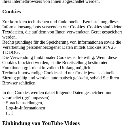
Ihres Internetbrowsers von Ihnen abgeschaltet werden.
Cookies
Zur korrekten technischen und funktionellen Bereitstellung dieses
Informationsangebots verwenden wir Cookies. Cookies sind kleine
Textdateien, die auf dem von Ihnen verwendeten Gerät gespeichert
werden.
Rechtsgrundlage für die Speicherung von Informationen sowie die
Verarbeitung personenbezogener Daten mittels Cookies ist § 25
TDDDG.
Die Verwendung funktionaler Cookies ist freiwillig. Wenn diese
Cookies blockiert werden, ist die Bereitstellung bestimmter
Funktionen ggf. nicht in vollem Umfang möglich.
Technisch notwendige Cookies sind nur für die jeweils aktuelle
Sitzung gültig und werden automatisch gelöscht, sobald Sie Ihren
Browser schließen.
In den Cookies werden dabei folgende Daten gespeichert und
verarbeitet (ggf. anpassen):
− Spracheinstellungen,
− Log-In-Informationen
− (…)
Einbindung von YouTube-Videos