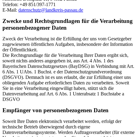
Telefon: +49 851/397-1771
E-Mail:
datenschutz@landkreis-passau.de
Zwecke und Rechtsgrundlagen für die Verarbeitung
personenbezogener Daten
Zweck der Verarbeitung ist die Erfüllung der uns vom Gesetzgeber
zugewiesenen öffentlichen Aufgaben, insbesondere der Information
der Öffentlichkeit.
Die Rechtsgrundlage für die Verarbeitung Ihrer Daten ergibt sich,
soweit nichts anderes angegeben ist, aus Art. 4 Abs. 1 des
Bayerischen Datenschutzgesetzes (BayDSG) in Verbindung mit Art.
6 Abs. 1 UAbs. 1 Buchst. e der Datenschutzgrundverordnung
(DSGVO). Demnach ist es uns erlaubt, die zur Erfüllung einer uns
obliegenden Aufgabe erforderlichen Daten zu verarbeiten. Soweit
Sie in eine Verarbeitung eingewilligt haben, stützt sich die
Datenverarbeitung auf Art. 6 Abs. 1 Unterabsatz 1 Buchstabe a
DSGVO
Empfänger von personenbezogenen Daten
Soweit Ihre Daten elektronisch verarbeitet werden, erfolgt der
technische Betrieb überwiegend durch eigene
Datenverarbeitungssysteme. Werden Auftragsverarbeiter (für externe