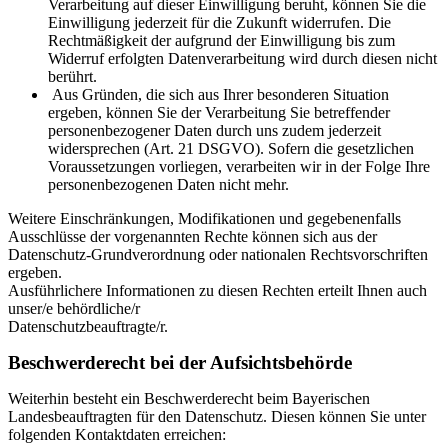
Verarbeitung auf dieser Einwilligung beruht, können Sie die
Einwilligung jederzeit für die Zukunft widerrufen. Die
Rechtmäßigkeit der aufgrund der Einwilligung bis zum
Widerruf erfolgten Datenverarbeitung wird durch diesen nicht
berührt.
Aus Gründen, die sich aus Ihrer besonderen Situation
ergeben, können Sie der Verarbeitung Sie betreffender
personenbezogener Daten durch uns zudem jederzeit
widersprechen (Art. 21 DSGVO). Sofern die gesetzlichen
Voraussetzungen vorliegen, verarbeiten wir in der Folge Ihre
personenbezogenen Daten nicht mehr.
Weitere Einschränkungen, Modifikationen und gegebenenfalls
Ausschlüsse der vorgenannten Rechte können sich aus der
Datenschutz-Grundverordnung oder nationalen Rechtsvorschriften
ergeben.
Ausführlichere Informationen zu diesen Rechten erteilt Ihnen auch
unser/e behördliche/r
Datenschutzbeauftragte/r.
Beschwerderecht bei der Aufsichtsbehörde
Weiterhin besteht ein Beschwerderecht beim Bayerischen
Landesbeauftragten für den Datenschutz. Diesen können Sie unter
folgenden Kontaktdaten erreichen: