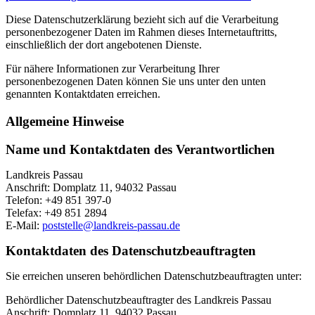
Diese Datenschutzerklärung bezieht sich auf die Verarbeitung
personenbezogener Daten im Rahmen dieses Internetauftritts,
einschließlich der dort angebotenen Dienste.
Für nähere Informationen zur Verarbeitung Ihrer
personenbezogenen Daten können Sie uns unter den unten
genannten Kontaktdaten erreichen.
Allgemeine Hinweise
Name und Kontaktdaten des Verantwortlichen
Landkreis Passau
Anschrift: Domplatz 11, 94032 Passau
Telefon: +49 851 397-0
Telefax: +49 851 2894
E-Mail:
poststelle@landkreis-passau.de
Kontaktdaten des Datenschutzbeauftragten
Sie erreichen unseren behördlichen Datenschutzbeauftragten unter:
Behördlicher Datenschutzbeauftragter des Landkreis Passau
Anschrift: Domplatz 11, 94032 Passau