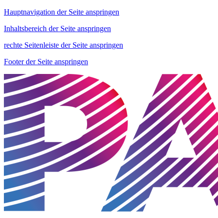
Hauptnavigation der Seite anspringen
Inhaltsbereich der Seite anspringen
rechte Seitenleiste der Seite anspringen
Footer der Seite anspringen