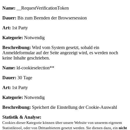
Name:
__RequestVerificationToken
Dauer:
Bis zum Beenden der Browsersession
Art:
1st Party
Kategorie:
Notwendig
Beschreibung:
Wird vom System gesetzt, sobald ein
Anmeldeformular auf der Seite angezeigt wird, es werden noch
keine Inhalte geschrieben.
Name:
ld-cookieselection**
Dauer:
30 Tage
Art:
1st Party
Kategorie:
Notwendig
Beschreibung:
Speichert die Einstellung der Cookie-Auswahl
Statistik & Analyse:
Cookies dieser Kategorie können über unsere Website von unserem eigenem
Statistiktool, oder von Drittanbietern gesetzt werden. Sie dienen dazu, ein
nicht