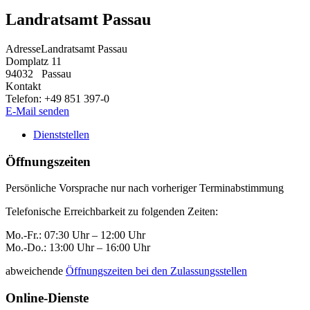
Landratsamt Passau
Adresse
Landratsamt Passau
Domplatz 11
94032
Passau
Kontakt
Telefon:
+49 851 397-0
E-Mail senden
Dienststellen
Öffnungszeiten
Persönliche Vorsprache nur nach vorheriger Terminabstimmung
Telefonische Erreichbarkeit zu folgenden Zeiten:
Mo.-Fr.: 07:30 Uhr – 12:00 Uhr
Mo.-Do.: 13:00 Uhr – 16:00 Uhr
abweichende
Öffnungszeiten bei den Zulassungsstellen
Online-Dienste