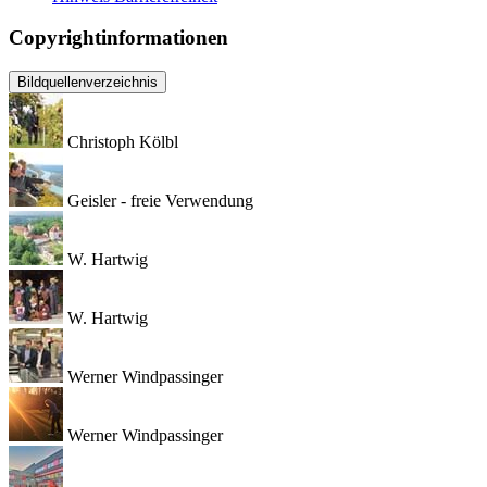
Copyrightinformationen
Bildquellenverzeichnis
Christoph Kölbl
Geisler - freie Verwendung
W. Hartwig
W. Hartwig
Werner Windpassinger
Werner Windpassinger