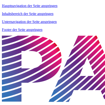
Hauptnavigation der Seite anspringen
Inhaltsbereich der Seite anspringen
Unternavigation der Seite anspringen
Footer der Seite anspringen