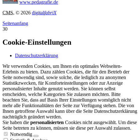
www.pedagrafie.de
CMS
, © 2026
digital
fabriX
Seitenanfang
30
Cookie-Einstellungen
Datenschutzerklärung
Wir verwenden Cookies, um Ihnen ein optimales Webseiten-
Erlebnis zu bieten. Dazu zählen Cookies, die für den Betrieb der
Seite notwendig sind, sowie solche, die lediglich zu anonymen
Statistikzwecken, für Komforteinstellungen oder zur Anzeige
personalisierter Inhalte genutzt werden. Sie können selbst
entscheiden, welche Kategorien Sie zulassen möchten. Bitte
beachten Sie, dass auf Basis Ihrer Einstellungen womöglich nicht
mehr alle Funktionalitäten der Seite zur Verfügung stehen. Die von
Ihnen getroffene Auswahl kann über die Seite Datenschutzerklärung
nachträglich geändert werden.
Sie haben die
personalisierten
Cookies nicht ausgewählt. Um diese
Seite betreten zu können, müssen sie diese per Auswahl zulassen.
Notwendig