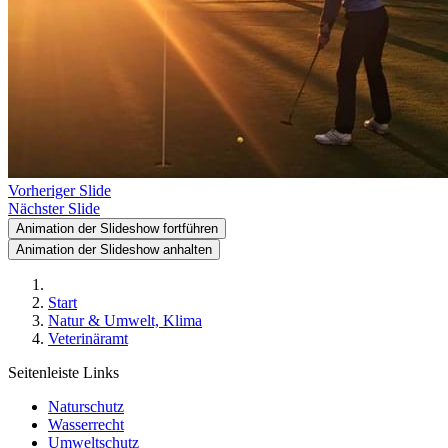
Vorheriger Slide
Nächster Slide
Animation der Slideshow fortführen
Animation der Slideshow anhalten
Start
Natur & Umwelt, Klima
Veterinäramt
Seitenleiste Links
Naturschutz
Wasserrecht
Umweltschutz