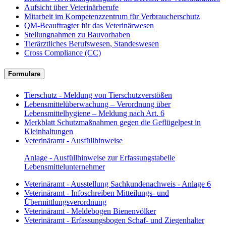
Aufsicht über Veterinärberufe
Mitarbeit im Kompetenzzentrum für Verbraucherschutz
QM-Beauftragter für das Veterinärwesen
Stellungnahmen zu Bauvorhaben
Tierärztliches Berufswesen, Standeswesen
Cross Compliance (CC)
Formulare
Tierschutz - Meldung von Tierschutzverstößen
Lebensmittelüberwachung – Verordnung über
Lebensmittelhygiene – Meldung nach Art. 6
Merkblatt Schutzmaßnahmen gegen die Geflügelpest in
Kleinhaltungen
Veterinäramt - Ausfüllhinweise
Anlage - Ausfüllhinweise zur Erfassungstabelle
Lebensmittelunternehmer
Veterinäramt - Ausstellung Sachkundenachweis - Anlage 6
Veterinäramt - Infoschreiben Mitteilungs- und
Übermittlungsverordnung
Veterinäramt - Meldebogen Bienenvölker
Veterinäramt - Erfassungsbogen Schaf- und Ziegenhalter