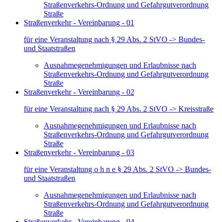
Straßenverkehrs-Ordnung und Gefahrgutverordnung
Straße
Straßenverkehr - Vereinbarung - 01
für eine Veranstaltung nach § 29 Abs. 2 StVO -> Bundes-
und Staatstraßen
Ausnahmegenehmigungen und Erlaubnisse nach
Straßenverkehrs-Ordnung und Gefahrgutverordnung
Straße
Straßenverkehr - Vereinbarung - 02
für eine Veranstaltung nach § 29 Abs. 2 StVO -> Kreisstraße
Ausnahmegenehmigungen und Erlaubnisse nach
Straßenverkehrs-Ordnung und Gefahrgutverordnung
Straße
Straßenverkehr - Vereinbarung - 03
für eine Veranstaltung o h n e § 29 Abs. 2 StVO -> Bundes-
und Staatstraßen
Ausnahmegenehmigungen und Erlaubnisse nach
Straßenverkehrs-Ordnung und Gefahrgutverordnung
Straße
Straßenverkehr - Vereinbarung - 04