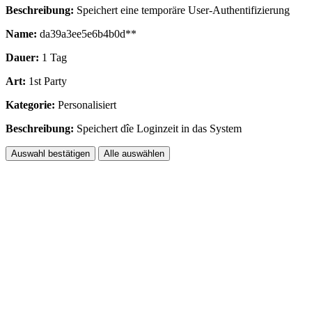
Beschreibung:
Speichert eine temporäre User-Authentifizierung
Name:
da39a3ee5e6b4b0d**
Dauer:
1 Tag
Art:
1st Party
Kategorie:
Personalisiert
Beschreibung:
Speichert dîe Loginzeit in das System
Auswahl bestätigen
Alle auswählen