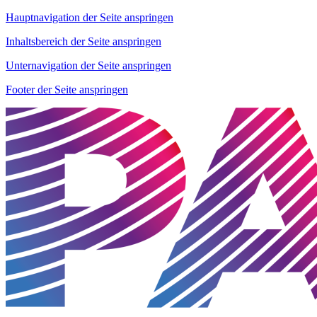
Hauptnavigation der Seite anspringen
Inhaltsbereich der Seite anspringen
Unternavigation der Seite anspringen
Footer der Seite anspringen