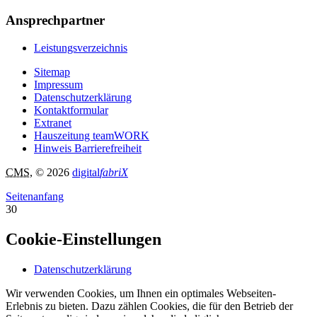
Ansprechpartner
Leistungsverzeichnis
Sitemap
Impressum
Datenschutzerklärung
Kontaktformular
Extranet
Hauszeitung teamWORK
Hinweis Barrierefreiheit
CMS
, © 2026
digital
fabriX
Seitenanfang
30
Cookie-Einstellungen
Datenschutzerklärung
Wir verwenden Cookies, um Ihnen ein optimales Webseiten-
Erlebnis zu bieten. Dazu zählen Cookies, die für den Betrieb der