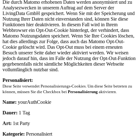
Die durch Matomo erhobenen Daten werden anonymisiert und zu
Analysezwecken in unserem Auftrag auf dem Server der
LivingData GmbH gespeichert. Wenn Sie mit der Speicherung und
Nutzung Ihrer Daten nicht einverstanden sind, können Sie diese
Funktionen hier deaktivieren. In diesem Fall wird in Ihrem
Webbrowser ein Opt-Out-Cookie hinterlegt, der verhindert, dass
Matomo Nutzungsdaten speichert. Wenn Sie Ihre Cookies löschen,
hat dies allerdings zur Folge, dass auch das Matomo Opt-Out-
Cookie gelöscht wird. Das Opt-Out muss bei einem erneuten
Besuch unserer Seite daher wieder aktiviert werden. Wir weisen
jedoch darauf hin, dass im Falle der Nutzung der Opt-Out-Funktion
gegebenenfalls nicht sämtliche Möglichkeiten dieser Webseite
vollumfänglich nutzbar sind.
Personalisiert:
Diese Seite verwendet Personalisierungs-Cookies. Um diese Seite betreten zu
können, müssen Sie die Checkbox bei
Personalisierung
aktivieren.
Name:
yourAuthCookie
Dauer:
1 Tag
Art:
1st Party
Kategorie:
Personalisiert