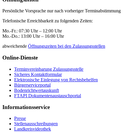
Persönliche Vorsprache nur nach vorheriger Terminabstimmung
Telefonische Erreichbarkeit zu folgenden Zeiten:
Mo.-Fr.: 07:30 Uhr – 12:00 Uhr
Mo.-Do.: 13:00 Uhr – 16:00 Uhr
abweichende
Öffnungszeiten bei den Zulassungsstellen
Online-Dienste
Terminvereinbarung Zulassungsstelle
Sicheres Kontaktformular
Elektronische Einlegung von Rechtsbehelfen
Bürgerserviceportal
Bodenrichtwertauskunft
FTAPI Dokumentenaustauschportal
Informationsservice
Presse
Stellenausschreibungen
Landkreisvideothek