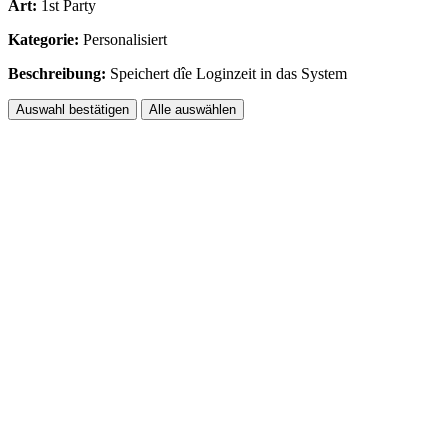
Art:
1st Party
Kategorie:
Personalisiert
Beschreibung:
Speichert dîe Loginzeit in das System
Auswahl bestätigen
Alle auswählen