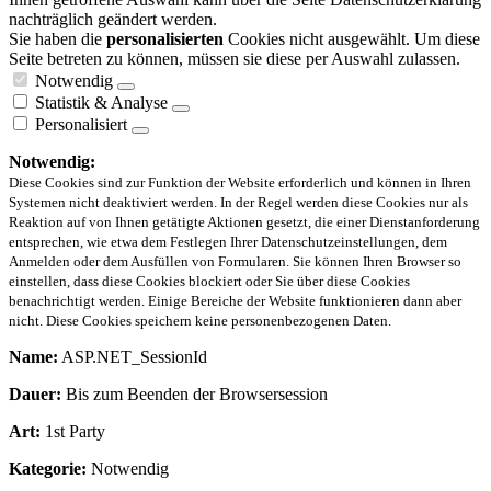
nachträglich geändert werden.
Sie haben die
personalisierten
Cookies nicht ausgewählt. Um diese
Seite betreten zu können, müssen sie diese per Auswahl zulassen.
Notwendig
Statistik & Analyse
Personalisiert
Notwendig:
Diese Cookies sind zur Funktion der Website erforderlich und können in Ihren
Systemen nicht deaktiviert werden. In der Regel werden diese Cookies nur als
Reaktion auf von Ihnen getätigte Aktionen gesetzt, die einer Dienstanforderung
entsprechen, wie etwa dem Festlegen Ihrer Datenschutzeinstellungen, dem
Anmelden oder dem Ausfüllen von Formularen. Sie können Ihren Browser so
einstellen, dass diese Cookies blockiert oder Sie über diese Cookies
benachrichtigt werden. Einige Bereiche der Website funktionieren dann aber
nicht. Diese Cookies speichern keine personenbezogenen Daten.
Name:
ASP.NET_SessionId
Dauer:
Bis zum Beenden der Browsersession
Art:
1st Party
Kategorie:
Notwendig