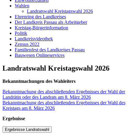
Einwohnerzahlen
Wahlen
Landratswahl Kreistagswahl 2026
Ehrenring des Landkreises
Der Landkreis Passau als Arbeitgeber
Kreistag-Bürgerinformation
Politik
Landkreisvideothek
Zensus 2022
Familienfest des Landkreises Passau
Bauwesen Onlineservices
Landratswahl Kreistagswahl 2026
Bekanntmachungen des Wahleiters
Bekanntmachung des abschließenden Ergebnisses der Wahl der
Landrätin oder des Landrats am 8. März 2026
Bekanntmachung des abschließenden Ergebnisses der Wahl des
Kreistags am 8. März 2026
Ergebnisse
Ergebnisse Landratswahl