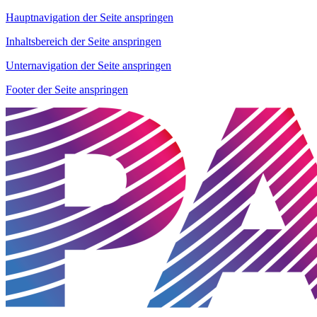
Hauptnavigation der Seite anspringen
Inhaltsbereich der Seite anspringen
Unternavigation der Seite anspringen
Footer der Seite anspringen