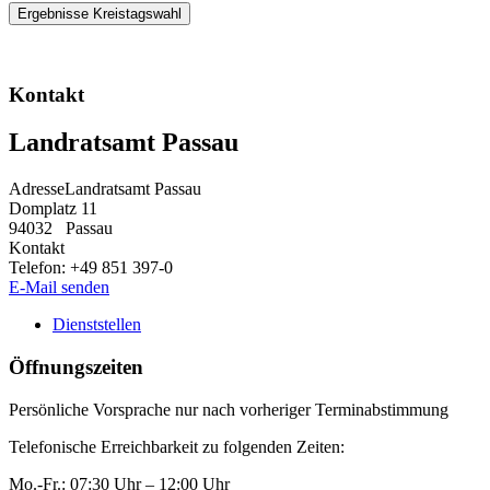
Ergebnisse Kreistagswahl
Kontakt
Landratsamt Passau
Adresse
Landratsamt Passau
Domplatz 11
94032
Passau
Kontakt
Telefon:
+49 851 397-0
E-Mail senden
Dienststellen
Öffnungszeiten
Persönliche Vorsprache nur nach vorheriger Terminabstimmung
Telefonische Erreichbarkeit zu folgenden Zeiten:
Mo.-Fr.: 07:30 Uhr – 12:00 Uhr