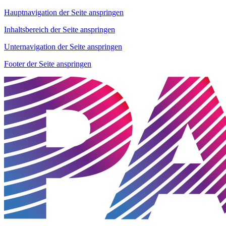
Hauptnavigation der Seite anspringen
Inhaltsbereich der Seite anspringen
Unternavigation der Seite anspringen
Footer der Seite anspringen