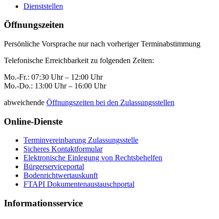
Dienststellen
Öffnungszeiten
Persönliche Vorsprache nur nach vorheriger Terminabstimmung
Telefonische Erreichbarkeit zu folgenden Zeiten:
Mo.-Fr.: 07:30 Uhr – 12:00 Uhr
Mo.-Do.: 13:00 Uhr – 16:00 Uhr
abweichende
Öffnungszeiten bei den Zulassungsstellen
Online-Dienste
Terminvereinbarung Zulassungsstelle
Sicheres Kontaktformular
Elektronische Einlegung von Rechtsbehelfen
Bürgerserviceportal
Bodenrichtwertauskunft
FTAPI Dokumentenaustauschportal
Informationsservice