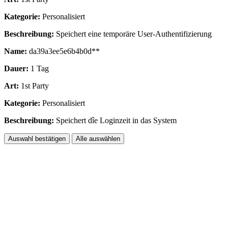
Kategorie:
Personalisiert
Beschreibung:
Speichert eine temporäre User-Authentifizierung
Name:
da39a3ee5e6b4b0d**
Dauer:
1 Tag
Art:
1st Party
Kategorie:
Personalisiert
Beschreibung:
Speichert dîe Loginzeit in das System
Auswahl bestätigen
Alle auswählen