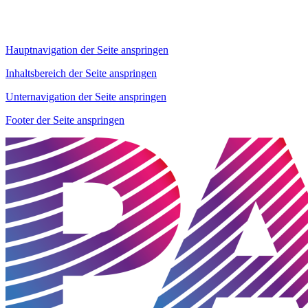
Hauptnavigation der Seite anspringen
Inhaltsbereich der Seite anspringen
Unternavigation der Seite anspringen
Footer der Seite anspringen