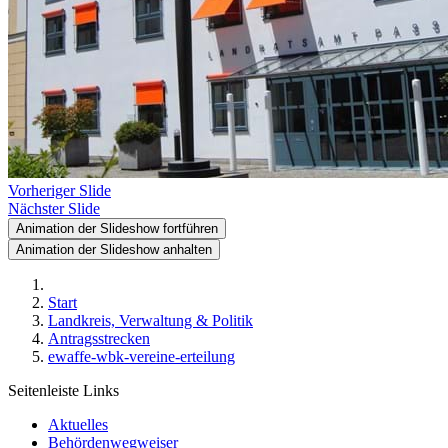
Vorheriger Slide
Nächster Slide
Animation der Slideshow fortführen
Animation der Slideshow anhalten
Start
Landkreis, Verwaltung & Politik
Antragsstrecken
ewaffe-wbk-vereine-erteilung
Seitenleiste Links
Aktuelles
Behördenwegweiser