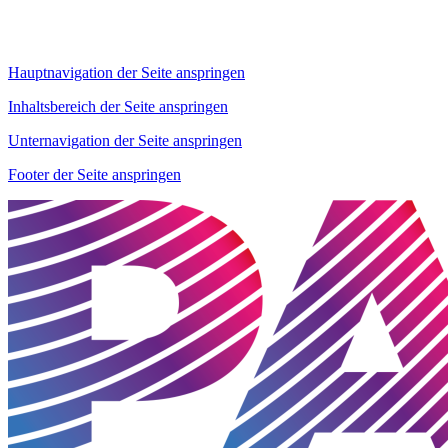
Hauptnavigation der Seite anspringen
Inhaltsbereich der Seite anspringen
Unternavigation der Seite anspringen
Footer der Seite anspringen