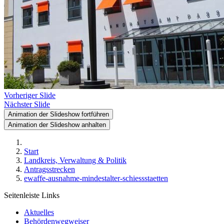
Vorheriger Slide
Nächster Slide
Animation der Slideshow fortführen
Animation der Slideshow anhalten
Start
Landkreis, Verwaltung & Politik
Antragsstrecken
ewaffe-ausnahme-mindestalter-schiessstaetten
Seitenleiste Links
Aktuelles
Behördenwegweiser