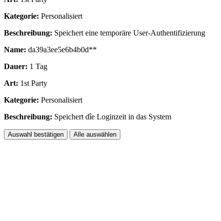
Kategorie:
Personalisiert
Beschreibung:
Speichert eine temporäre User-Authentifizierung
Name:
da39a3ee5e6b4b0d**
Dauer:
1 Tag
Art:
1st Party
Kategorie:
Personalisiert
Beschreibung:
Speichert dîe Loginzeit in das System
Auswahl bestätigen
Alle auswählen