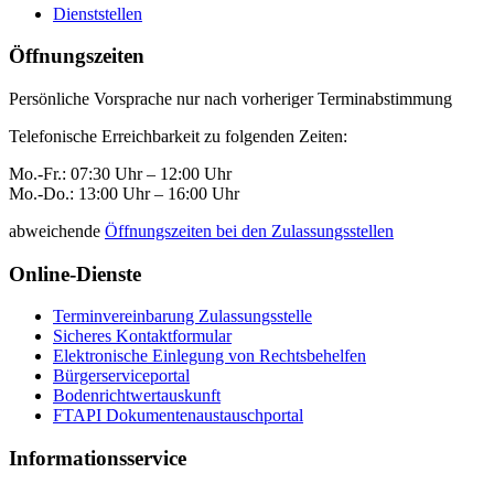
Dienststellen
Öffnungszeiten
Persönliche Vorsprache nur nach vorheriger Terminabstimmung
Telefonische Erreichbarkeit zu folgenden Zeiten:
Mo.-Fr.: 07:30 Uhr – 12:00 Uhr
Mo.-Do.: 13:00 Uhr – 16:00 Uhr
abweichende
Öffnungszeiten bei den Zulassungsstellen
Online-Dienste
Terminvereinbarung Zulassungsstelle
Sicheres Kontaktformular
Elektronische Einlegung von Rechtsbehelfen
Bürgerserviceportal
Bodenrichtwertauskunft
FTAPI Dokumentenaustauschportal
Informationsservice