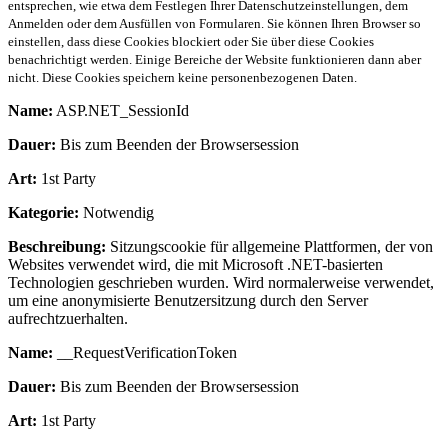
entsprechen, wie etwa dem Festlegen Ihrer Datenschutzeinstellungen, dem
Anmelden oder dem Ausfüllen von Formularen. Sie können Ihren Browser so
einstellen, dass diese Cookies blockiert oder Sie über diese Cookies
benachrichtigt werden. Einige Bereiche der Website funktionieren dann aber
nicht. Diese Cookies speichern keine personenbezogenen Daten.
Name:
ASP.NET_SessionId
Dauer:
Bis zum Beenden der Browsersession
Art:
1st Party
Kategorie:
Notwendig
Beschreibung:
Sitzungscookie für allgemeine Plattformen, der von
Websites verwendet wird, die mit Microsoft .NET-basierten
Technologien geschrieben wurden. Wird normalerweise verwendet,
um eine anonymisierte Benutzersitzung durch den Server
aufrechtzuerhalten.
Name:
__RequestVerificationToken
Dauer:
Bis zum Beenden der Browsersession
Art:
1st Party