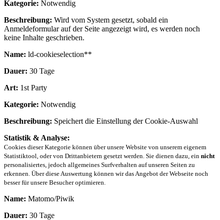
Kategorie:
Notwendig
Beschreibung:
Wird vom System gesetzt, sobald ein
Anmeldeformular auf der Seite angezeigt wird, es werden noch
keine Inhalte geschrieben.
Name:
ld-cookieselection**
Dauer:
30 Tage
Art:
1st Party
Kategorie:
Notwendig
Beschreibung:
Speichert die Einstellung der Cookie-Auswahl
Statistik & Analyse:
Cookies dieser Kategorie können über unsere Website von unserem eigenem
Statistiktool, oder von Drittanbietern gesetzt werden. Sie dienen dazu, ein
nicht
personalisiertes, jedoch allgemeines Surfverhalten auf unseren Seiten zu
erkennen. Über diese Auswertung können wir das Angebot der Webseite noch
besser für unsere Besucher optimieren.
Name:
Matomo/Piwik
Dauer:
30 Tage