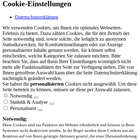
Cookie-Einstellungen
Datenschutzerklärung
Wir verwenden Cookies, um Ihnen ein optimales Webseiten-
Erlebnis zu bieten. Dazu zählen Cookies, die für den Betrieb der
Seite notwendig sind, sowie solche, die lediglich zu anonymen
Statistikzwecken, für Komforteinstellungen oder zur Anzeige
personalisierter Inhalte genutzt werden. Sie können selbst
entscheiden, welche Kategorien Sie zulassen möchten. Bitte
beachten Sie, dass auf Basis Ihrer Einstellungen womöglich nicht
mehr alle Funktionalitäten der Seite zur Verfügung stehen. Die von
Ihnen getroffene Auswahl kann über die Seite Datenschutzerklärung
nachträglich geändert werden.
Sie haben die
personalisierten
Cookies nicht ausgewählt. Um diese
Seite betreten zu können, müssen sie diese per Auswahl zulassen.
Notwendig
Statistik & Analyse
Personalisiert
Notwendig:
Diese Cookies sind zur Funktion der Website erforderlich und können in Ihren
Systemen nicht deaktiviert werden. In der Regel werden diese Cookies nur als
Reaktion auf von Ihnen getätigte Aktionen gesetzt, die einer Dienstanforderung