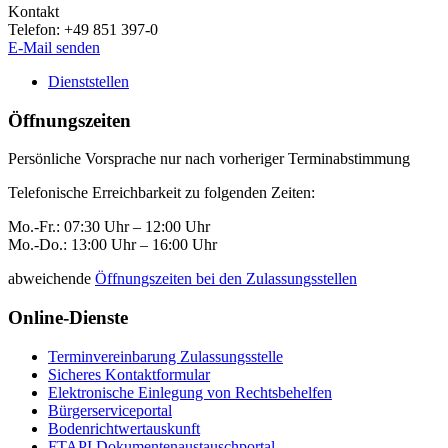
Kontakt
Telefon:
+49 851 397-0
E-Mail senden
Dienststellen
Öffnungszeiten
Persönliche Vorsprache nur nach vorheriger Terminabstimmung
Telefonische Erreichbarkeit zu folgenden Zeiten:
Mo.-Fr.: 07:30 Uhr – 12:00 Uhr
Mo.-Do.: 13:00 Uhr – 16:00 Uhr
abweichende
Öffnungszeiten bei den Zulassungsstellen
Online-Dienste
Terminvereinbarung Zulassungsstelle
Sicheres Kontaktformular
Elektronische Einlegung von Rechtsbehelfen
Bürgerserviceportal
Bodenrichtwertauskunft
FTAPI Dokumentenaustauschportal