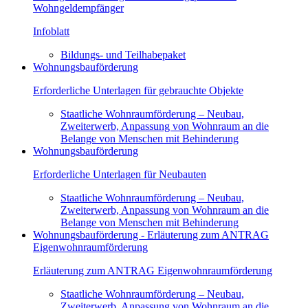
Wohngeldempfänger
Infoblatt
Bildungs- und Teilhabepaket
Wohnungsbauförderung
Erforderliche Unterlagen für gebrauchte Objekte
Staatliche Wohnraumförderung – Neubau,
Zweiterwerb, Anpassung von Wohnraum an die
Belange von Menschen mit Behinderung
Wohnungsbauförderung
Erforderliche Unterlagen für Neubauten
Staatliche Wohnraumförderung – Neubau,
Zweiterwerb, Anpassung von Wohnraum an die
Belange von Menschen mit Behinderung
Wohnungsbauförderung - Erläuterung zum ANTRAG
Eigenwohnraumförderung
Erläuterung zum ANTRAG Eigenwohnraumförderung
Staatliche Wohnraumförderung – Neubau,
Zweiterwerb, Anpassung von Wohnraum an die