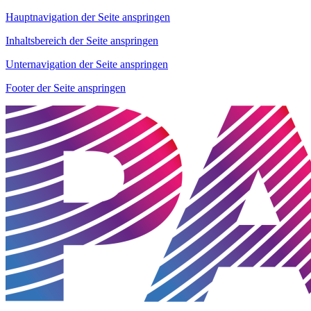
Hauptnavigation der Seite anspringen
Inhaltsbereich der Seite anspringen
Unternavigation der Seite anspringen
Footer der Seite anspringen