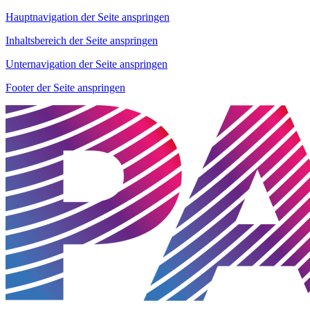
Hauptnavigation der Seite anspringen
Inhaltsbereich der Seite anspringen
Unternavigation der Seite anspringen
Footer der Seite anspringen