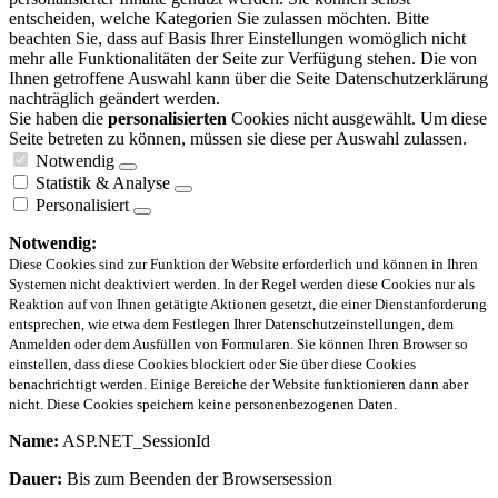
entscheiden, welche Kategorien Sie zulassen möchten. Bitte
beachten Sie, dass auf Basis Ihrer Einstellungen womöglich nicht
mehr alle Funktionalitäten der Seite zur Verfügung stehen. Die von
Ihnen getroffene Auswahl kann über die Seite Datenschutzerklärung
nachträglich geändert werden.
Sie haben die
personalisierten
Cookies nicht ausgewählt. Um diese
Seite betreten zu können, müssen sie diese per Auswahl zulassen.
Notwendig
Statistik & Analyse
Personalisiert
Notwendig:
Diese Cookies sind zur Funktion der Website erforderlich und können in Ihren
Systemen nicht deaktiviert werden. In der Regel werden diese Cookies nur als
Reaktion auf von Ihnen getätigte Aktionen gesetzt, die einer Dienstanforderung
entsprechen, wie etwa dem Festlegen Ihrer Datenschutzeinstellungen, dem
Anmelden oder dem Ausfüllen von Formularen. Sie können Ihren Browser so
einstellen, dass diese Cookies blockiert oder Sie über diese Cookies
benachrichtigt werden. Einige Bereiche der Website funktionieren dann aber
nicht. Diese Cookies speichern keine personenbezogenen Daten.
Name:
ASP.NET_SessionId
Dauer:
Bis zum Beenden der Browsersession