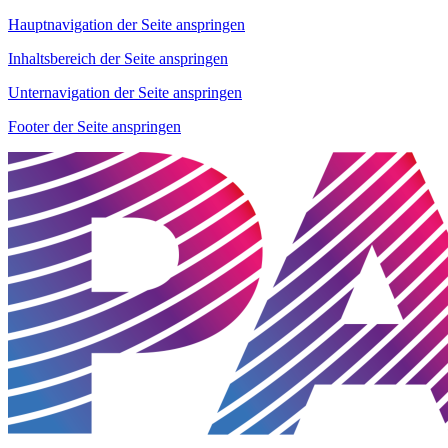
Hauptnavigation der Seite anspringen
Inhaltsbereich der Seite anspringen
Unternavigation der Seite anspringen
Footer der Seite anspringen