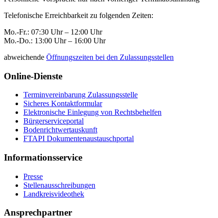
Telefonische Erreichbarkeit zu folgenden Zeiten:
Mo.-Fr.: 07:30 Uhr – 12:00 Uhr
Mo.-Do.: 13:00 Uhr – 16:00 Uhr
abweichende
Öffnungszeiten bei den Zulassungsstellen
Online-Dienste
Terminvereinbarung Zulassungsstelle
Sicheres Kontaktformular
Elektronische Einlegung von Rechtsbehelfen
Bürgerserviceportal
Bodenrichtwertauskunft
FTAPI Dokumentenaustauschportal
Informationsservice
Presse
Stellenausschreibungen
Landkreisvideothek
Ansprechpartner