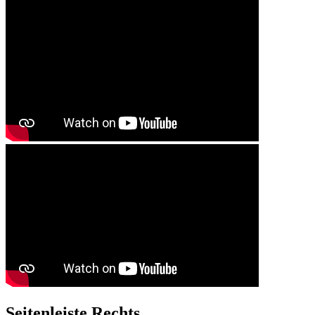
Seitenleiste Rechts