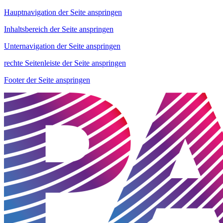
Hauptnavigation der Seite anspringen
Inhaltsbereich der Seite anspringen
Unternavigation der Seite anspringen
rechte Seitenleiste der Seite anspringen
Footer der Seite anspringen