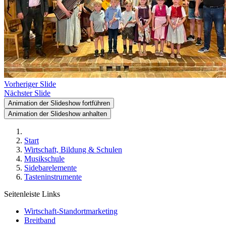
Vorheriger Slide
Nächster Slide
Animation der Slideshow fortführen
Animation der Slideshow anhalten
Start
Wirtschaft, Bildung & Schulen
Musikschule
Sidebarelemente
Tasteninstrumente
Seitenleiste Links
Wirtschaft-Standortmarketing
Breitband