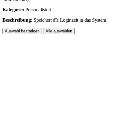
Kategorie:
Personalisiert
Beschreibung:
Speichert dîe Loginzeit in das System
Auswahl bestätigen
Alle auswählen