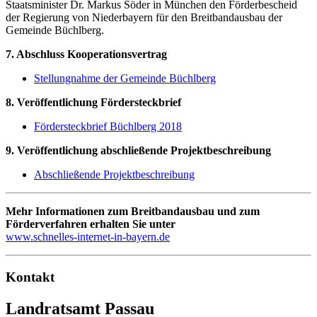
Staatsminister Dr. Markus Söder in München den Förderbescheid
der Regierung von Niederbayern für den Breitbandausbau der
Gemeinde Büchlberg.
7. Abschluss Kooperationsvertrag
Stellungnahme der Gemeinde Büchlberg
8. Veröffentlichung Fördersteckbrief
Fördersteckbrief Büchlberg 2018
9. Veröffentlichung abschließende Projektbeschreibung
Abschließende Projektbeschreibung
Mehr Informationen zum Breitbandausbau und zum
Förderverfahren erhalten Sie unter
www.schnelles-internet-in-bayern.de
Kontakt
Landratsamt Passau