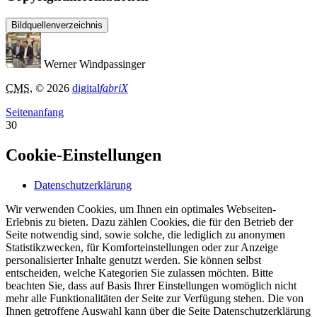
Bildquellenverzeichnis
Werner Windpassinger
CMS
, © 2026
digital
fabriX
Seitenanfang
30
Cookie-Einstellungen
Datenschutzerklärung
Wir verwenden Cookies, um Ihnen ein optimales Webseiten-
Erlebnis zu bieten. Dazu zählen Cookies, die für den Betrieb der
Seite notwendig sind, sowie solche, die lediglich zu anonymen
Statistikzwecken, für Komforteinstellungen oder zur Anzeige
personalisierter Inhalte genutzt werden. Sie können selbst
entscheiden, welche Kategorien Sie zulassen möchten. Bitte
beachten Sie, dass auf Basis Ihrer Einstellungen womöglich nicht
mehr alle Funktionalitäten der Seite zur Verfügung stehen. Die von
Ihnen getroffene Auswahl kann über die Seite Datenschutzerklärung