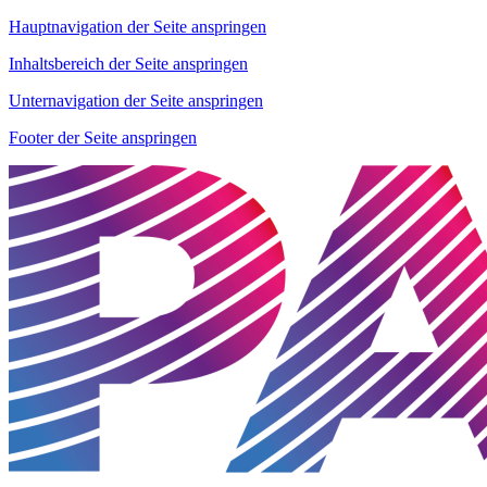
Hauptnavigation der Seite anspringen
Inhaltsbereich der Seite anspringen
Unternavigation der Seite anspringen
Footer der Seite anspringen