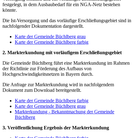
festgelegt, in dem Ausbaubedarf für ein NGA-Netz bestehen
könnte.
Die Ist-Versorgung und das vorläufige Erschließungsgebiet sind in
nachfolgender Dokumentation dargestellt.
Karte der Gemeinde Büchlberg grau
Karte der Gemeinde Büchlberg farbig
2. Markterkundung mit vorläufigem Erschließungsgebiet
Die Gemeinde Büchlberg führt eine Markterkundung im Rahmen
der Richtlinie zur Förderung des Aufbaus von
Hochgeschwindigkeitsnetzen in Bayern durch.
Die Anfrage zur Markterkundung wird in nachfolgendem
Dokument zum Download bereitgestellt.
Karte der Gemeinde Büchlberg farbig
Karte der Gemeinde Büchlberg grau
Markterkundung - Bekanntmachung der Gemeinde
Büchlberg
3. Veröffentlichung Ergebnis der Markterkundung