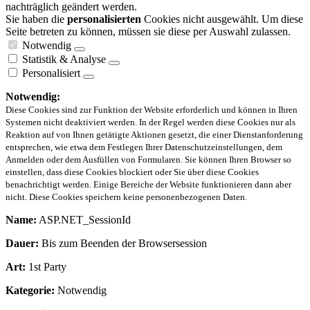
nachträglich geändert werden.
Sie haben die
personalisierten
Cookies nicht ausgewählt. Um diese
Seite betreten zu können, müssen sie diese per Auswahl zulassen.
Notwendig
Statistik & Analyse
Personalisiert
Notwendig:
Diese Cookies sind zur Funktion der Website erforderlich und können in Ihren
Systemen nicht deaktiviert werden. In der Regel werden diese Cookies nur als
Reaktion auf von Ihnen getätigte Aktionen gesetzt, die einer Dienstanforderung
entsprechen, wie etwa dem Festlegen Ihrer Datenschutzeinstellungen, dem
Anmelden oder dem Ausfüllen von Formularen. Sie können Ihren Browser so
einstellen, dass diese Cookies blockiert oder Sie über diese Cookies
benachrichtigt werden. Einige Bereiche der Website funktionieren dann aber
nicht. Diese Cookies speichern keine personenbezogenen Daten.
Name:
ASP.NET_SessionId
Dauer:
Bis zum Beenden der Browsersession
Art:
1st Party
Kategorie:
Notwendig