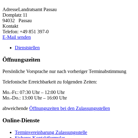
Adresse
Landratsamt Passau
Domplatz 11
94032
Passau
Kontakt
Telefon:
+49 851 397-0
E-Mail senden
Dienststellen
Öffnungszeiten
Persönliche Vorsprache nur nach vorheriger Terminabstimmung
Telefonische Erreichbarkeit zu folgenden Zeiten:
Mo.-Fr.: 07:30 Uhr – 12:00 Uhr
Mo.-Do.: 13:00 Uhr – 16:00 Uhr
abweichende
Öffnungszeiten bei den Zulassungsstellen
Online-Dienste
Terminvereinbarung Zulassungsstelle
Sicheres Kontaktformular