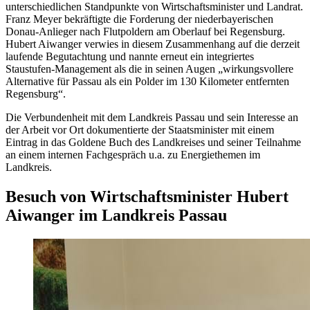
unterschiedlichen Standpunkte von Wirtschaftsminister und Landrat.
Franz Meyer bekräftigte die Forderung der niederbayerischen
Donau-Anlieger nach Flutpoldern am Oberlauf bei Regensburg.
Hubert Aiwanger verwies in diesem Zusammenhang auf die derzeit
laufende Begutachtung und nannte erneut ein integriertes
Staustufen-Management als die in seinen Augen „wirkungsvollere
Alternative für Passau als ein Polder im 130 Kilometer entfernten
Regensburg“.
Die Verbundenheit mit dem Landkreis Passau und sein Interesse an
der Arbeit vor Ort dokumentierte der Staatsminister mit einem
Eintrag in das Goldene Buch des Landkreises und seiner Teilnahme
an einem internen Fachgespräch u.a. zu Energiethemen im
Landkreis.
Besuch von Wirtschaftsminister Hubert
Aiwanger im Landkreis Passau