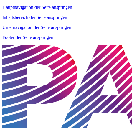
Hauptnavigation der Seite anspringen
Inhaltsbereich der Seite anspringen
Unternavigation der Seite anspringen
Footer der Seite anspringen