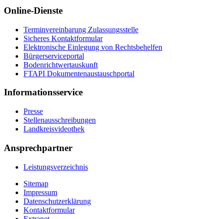
Online-Dienste
Terminvereinbarung Zulassungsstelle
Sicheres Kontaktformular
Elektronische Einlegung von Rechtsbehelfen
Bürgerserviceportal
Bodenrichtwertauskunft
FTAPI Dokumentenaustauschportal
Informationsservice
Presse
Stellenausschreibungen
Landkreisvideothek
Ansprechpartner
Leistungsverzeichnis
Sitemap
Impressum
Datenschutzerklärung
Kontaktformular
Extranet