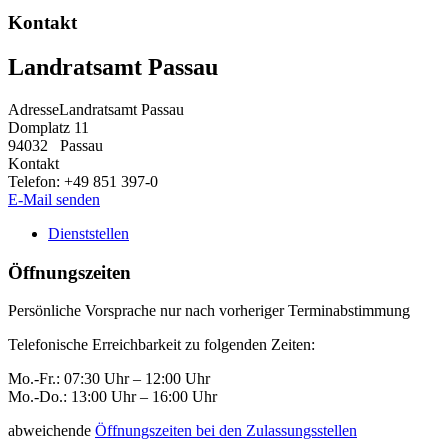
Kontakt
Landratsamt Passau
Adresse
Landratsamt Passau
Domplatz 11
94032
Passau
Kontakt
Telefon:
+49 851 397-0
E-Mail senden
Dienststellen
Öffnungszeiten
Persönliche Vorsprache nur nach vorheriger Terminabstimmung
Telefonische Erreichbarkeit zu folgenden Zeiten:
Mo.-Fr.: 07:30 Uhr – 12:00 Uhr
Mo.-Do.: 13:00 Uhr – 16:00 Uhr
abweichende
Öffnungszeiten bei den Zulassungsstellen