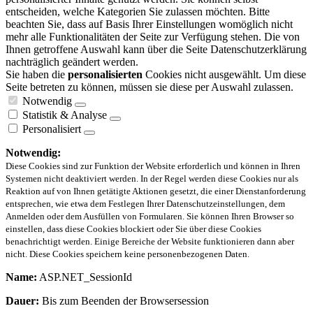
entscheiden, welche Kategorien Sie zulassen möchten. Bitte
beachten Sie, dass auf Basis Ihrer Einstellungen womöglich nicht
mehr alle Funktionalitäten der Seite zur Verfügung stehen. Die von
Ihnen getroffene Auswahl kann über die Seite Datenschutzerklärung
nachträglich geändert werden.
Sie haben die
personalisierten
Cookies nicht ausgewählt. Um diese
Seite betreten zu können, müssen sie diese per Auswahl zulassen.
Notwendig
Statistik & Analyse
Personalisiert
Notwendig:
Diese Cookies sind zur Funktion der Website erforderlich und können in Ihren
Systemen nicht deaktiviert werden. In der Regel werden diese Cookies nur als
Reaktion auf von Ihnen getätigte Aktionen gesetzt, die einer Dienstanforderung
entsprechen, wie etwa dem Festlegen Ihrer Datenschutzeinstellungen, dem
Anmelden oder dem Ausfüllen von Formularen. Sie können Ihren Browser so
einstellen, dass diese Cookies blockiert oder Sie über diese Cookies
benachrichtigt werden. Einige Bereiche der Website funktionieren dann aber
nicht. Diese Cookies speichern keine personenbezogenen Daten.
Name:
ASP.NET_SessionId
Dauer:
Bis zum Beenden der Browsersession