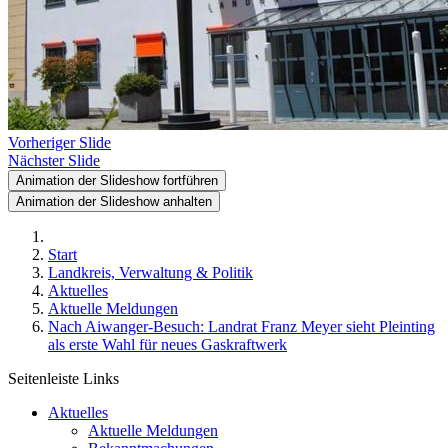
Vorheriger Slide
Nächster Slide
Animation der Slideshow fortführen
Animation der Slideshow anhalten
Start
Landkreis, Verwaltung & Politik
Aktuelles
Aktuelle Meldungen
Nach Aiwanger-Besuch: Landrat Franz Meyer sieht Pleinting
als erste Wahl für neues Gaskraftwerk
Seitenleiste Links
Aktuelles
Aktuelle Meldungen