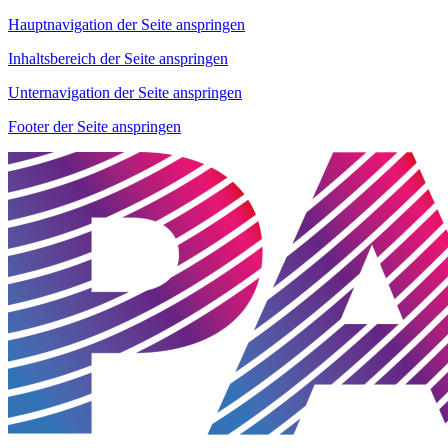
Hauptnavigation der Seite anspringen
Inhaltsbereich der Seite anspringen
Unternavigation der Seite anspringen
Footer der Seite anspringen