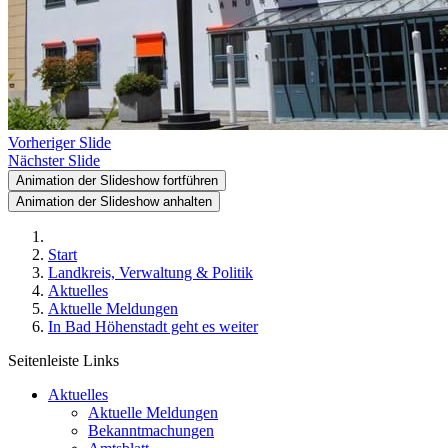
Vorheriger Slide
Nächster Slide
Animation der Slideshow fortführen
Animation der Slideshow anhalten
Start
Landkreis, Verwaltung & Politik
Aktuelles
Aktuelle Meldungen
In Bad Höhenstadt geht es weiter
Seitenleiste Links
Aktuelles
Aktuelle Meldungen
Bekanntmachungen