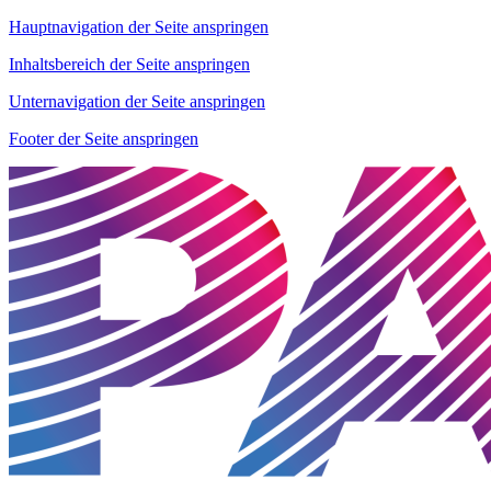
Hauptnavigation der Seite anspringen
Inhaltsbereich der Seite anspringen
Unternavigation der Seite anspringen
Footer der Seite anspringen