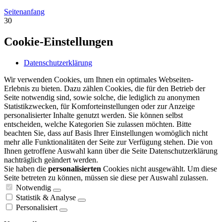
Seitenanfang
30
Cookie-Einstellungen
Datenschutzerklärung
Wir verwenden Cookies, um Ihnen ein optimales Webseiten-
Erlebnis zu bieten. Dazu zählen Cookies, die für den Betrieb der
Seite notwendig sind, sowie solche, die lediglich zu anonymen
Statistikzwecken, für Komforteinstellungen oder zur Anzeige
personalisierter Inhalte genutzt werden. Sie können selbst
entscheiden, welche Kategorien Sie zulassen möchten. Bitte
beachten Sie, dass auf Basis Ihrer Einstellungen womöglich nicht
mehr alle Funktionalitäten der Seite zur Verfügung stehen. Die von
Ihnen getroffene Auswahl kann über die Seite Datenschutzerklärung
nachträglich geändert werden.
Sie haben die
personalisierten
Cookies nicht ausgewählt. Um diese
Seite betreten zu können, müssen sie diese per Auswahl zulassen.
Notwendig
Statistik & Analyse
Personalisiert