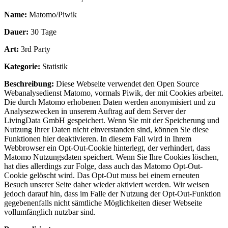
Name:
Matomo/Piwik
Dauer:
30 Tage
Art:
3rd Party
Kategorie:
Statistik
Beschreibung:
Diese Webseite verwendet den Open Source
Webanalysedienst Matomo, vormals Piwik, der mit Cookies arbeitet.
Die durch Matomo erhobenen Daten werden anonymisiert und zu
Analysezwecken in unserem Auftrag auf dem Server der
LivingData GmbH gespeichert. Wenn Sie mit der Speicherung und
Nutzung Ihrer Daten nicht einverstanden sind, können Sie diese
Funktionen hier deaktivieren. In diesem Fall wird in Ihrem
Webbrowser ein Opt-Out-Cookie hinterlegt, der verhindert, dass
Matomo Nutzungsdaten speichert. Wenn Sie Ihre Cookies löschen,
hat dies allerdings zur Folge, dass auch das Matomo Opt-Out-
Cookie gelöscht wird. Das Opt-Out muss bei einem erneuten
Besuch unserer Seite daher wieder aktiviert werden. Wir weisen
jedoch darauf hin, dass im Falle der Nutzung der Opt-Out-Funktion
gegebenenfalls nicht sämtliche Möglichkeiten dieser Webseite
vollumfänglich nutzbar sind.