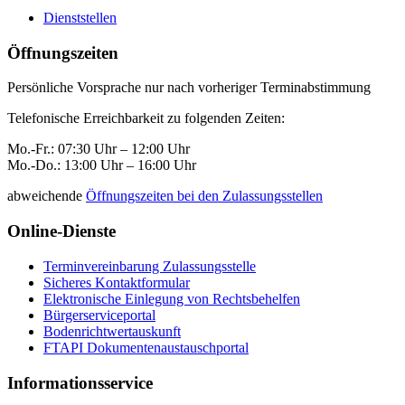
Dienststellen
Öffnungszeiten
Persönliche Vorsprache nur nach vorheriger Terminabstimmung
Telefonische Erreichbarkeit zu folgenden Zeiten:
Mo.-Fr.: 07:30 Uhr – 12:00 Uhr
Mo.-Do.: 13:00 Uhr – 16:00 Uhr
abweichende
Öffnungszeiten bei den Zulassungsstellen
Online-Dienste
Terminvereinbarung Zulassungsstelle
Sicheres Kontaktformular
Elektronische Einlegung von Rechtsbehelfen
Bürgerserviceportal
Bodenrichtwertauskunft
FTAPI Dokumentenaustauschportal
Informationsservice