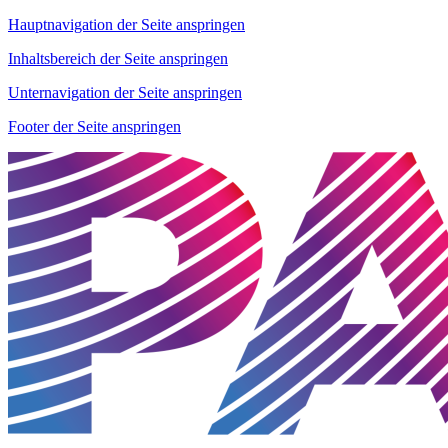
Hauptnavigation der Seite anspringen
Inhaltsbereich der Seite anspringen
Unternavigation der Seite anspringen
Footer der Seite anspringen