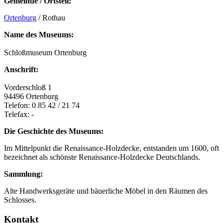
Gemeinde / Ortsteil:
Ortenburg
/ Rothau
Name des Museums:
Schloßmuseum Ortenburg
Anschrift:
Vorderschloß 1
94496 Ortenburg
Telefon: 0 85 42 / 21 74
Telefax: -
Die Geschichte des Museums:
Im Mittelpunkt die Renaissance-Holzdecke, entstanden um 1600, oft
bezeichnet als schönste Renaissance-Holzdecke Deutschlands.
Sammlung:
Alte Handwerksgeräte und bäuerliche Möbel in den Räumen des
Schlosses.
Kontakt