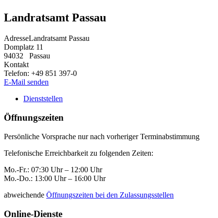
Landratsamt Passau
Adresse
Landratsamt Passau
Domplatz 11
94032
Passau
Kontakt
Telefon:
+49 851 397-0
E-Mail senden
Dienststellen
Öffnungszeiten
Persönliche Vorsprache nur nach vorheriger Terminabstimmung
Telefonische Erreichbarkeit zu folgenden Zeiten:
Mo.-Fr.: 07:30 Uhr – 12:00 Uhr
Mo.-Do.: 13:00 Uhr – 16:00 Uhr
abweichende
Öffnungszeiten bei den Zulassungsstellen
Online-Dienste