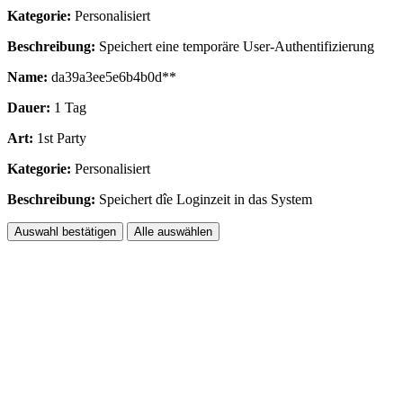
Kategorie:
Personalisiert
Beschreibung:
Speichert eine temporäre User-Authentifizierung
Name:
da39a3ee5e6b4b0d**
Dauer:
1 Tag
Art:
1st Party
Kategorie:
Personalisiert
Beschreibung:
Speichert dîe Loginzeit in das System
Auswahl bestätigen
Alle auswählen