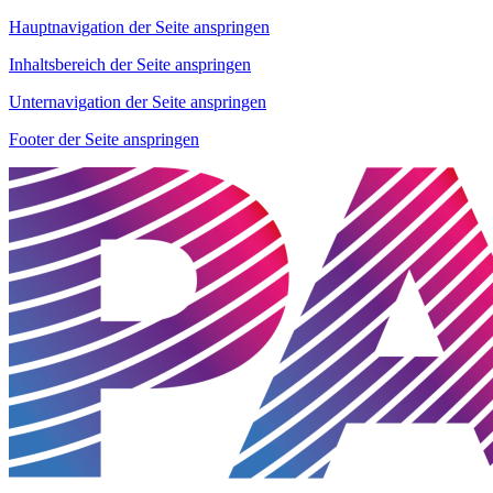
Hauptnavigation der Seite anspringen
Inhaltsbereich der Seite anspringen
Unternavigation der Seite anspringen
Footer der Seite anspringen