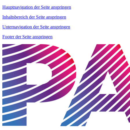
Hauptnavigation der Seite anspringen
Inhaltsbereich der Seite anspringen
Unternavigation der Seite anspringen
Footer der Seite anspringen