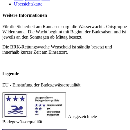
Übersichtskarte
Weitere Informationen
Für die Sicherheit am Rannasee sorgt die Wasserwacht - Ortsgruppe
Wildenranna. Die Wacht beginnt mit Beginn der Badesaison und ist
jeweils an den Sonntagen ab Mittag besetzt.
Die BRK-Rettungswache Wegscheid ist ständig besetzt und
innerhalb kurzer Zeit am Einsatzort.
Legende
EU - Einstufung der Badegewässerqualität
Ausgezeichnete
Badegewässerqualität