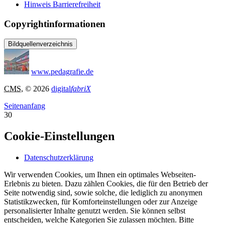
Hinweis Barrierefreiheit
Copyrightinformationen
Bildquellenverzeichnis
www.pedagrafie.de
CMS
, © 2026
digital
fabriX
Seitenanfang
30
Cookie-Einstellungen
Datenschutzerklärung
Wir verwenden Cookies, um Ihnen ein optimales Webseiten-
Erlebnis zu bieten. Dazu zählen Cookies, die für den Betrieb der
Seite notwendig sind, sowie solche, die lediglich zu anonymen
Statistikzwecken, für Komforteinstellungen oder zur Anzeige
personalisierter Inhalte genutzt werden. Sie können selbst
entscheiden, welche Kategorien Sie zulassen möchten. Bitte