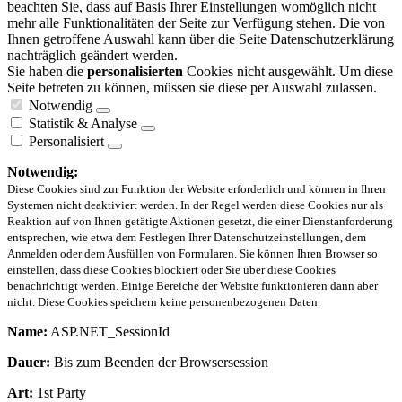
beachten Sie, dass auf Basis Ihrer Einstellungen womöglich nicht
mehr alle Funktionalitäten der Seite zur Verfügung stehen. Die von
Ihnen getroffene Auswahl kann über die Seite Datenschutzerklärung
nachträglich geändert werden.
Sie haben die
personalisierten
Cookies nicht ausgewählt. Um diese
Seite betreten zu können, müssen sie diese per Auswahl zulassen.
Notwendig
Statistik & Analyse
Personalisiert
Notwendig:
Diese Cookies sind zur Funktion der Website erforderlich und können in Ihren
Systemen nicht deaktiviert werden. In der Regel werden diese Cookies nur als
Reaktion auf von Ihnen getätigte Aktionen gesetzt, die einer Dienstanforderung
entsprechen, wie etwa dem Festlegen Ihrer Datenschutzeinstellungen, dem
Anmelden oder dem Ausfüllen von Formularen. Sie können Ihren Browser so
einstellen, dass diese Cookies blockiert oder Sie über diese Cookies
benachrichtigt werden. Einige Bereiche der Website funktionieren dann aber
nicht. Diese Cookies speichern keine personenbezogenen Daten.
Name:
ASP.NET_SessionId
Dauer:
Bis zum Beenden der Browsersession
Art:
1st Party