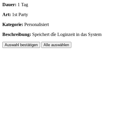
Dauer:
1 Tag
Art:
1st Party
Kategorie:
Personalisiert
Beschreibung:
Speichert dîe Loginzeit in das System
Auswahl bestätigen
Alle auswählen