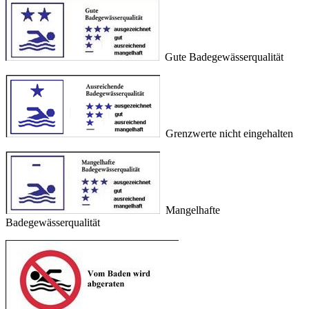
Gute Badegewässerqualität
Grenzwerte nicht eingehalten
Mangelhafte
Badegewässerqualität