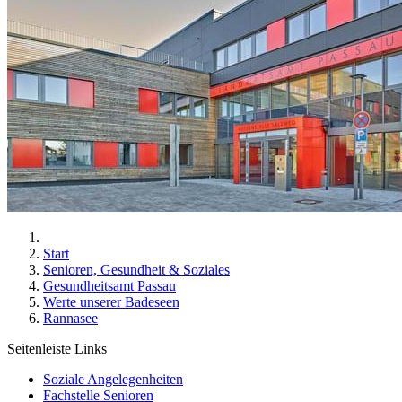
Start
Senioren, Gesundheit & Soziales
Gesundheitsamt Passau
Werte unserer Badeseen
Rannasee
Seitenleiste Links
Soziale Angelegenheiten
Fachstelle Senioren