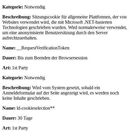
Kategorie:
Notwendig
Beschreibung:
Sitzungscookie für allgemeine Plattformen, der von
Websites verwendet wird, die mit Microsoft .NET-basierten
Technologien geschrieben wurden. Wird normalerweise verwendet,
um eine anonymisierte Benutzersitzung durch den Server
aufrechtzuerhalten.
Name:
__RequestVerificationToken
Dauer:
Bis zum Beenden der Browsersession
Art:
1st Party
Kategorie:
Notwendig
Beschreibung:
Wird vom System gesetzt, sobald ein
Anmeldeformular auf der Seite angezeigt wird, es werden noch
keine Inhalte geschrieben.
Name:
ld-cookieselection**
Dauer:
30 Tage
Art:
1st Party