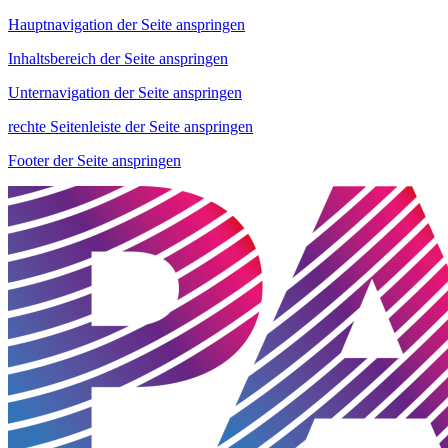
Hauptnavigation der Seite anspringen
Inhaltsbereich der Seite anspringen
Unternavigation der Seite anspringen
rechte Seitenleiste der Seite anspringen
Footer der Seite anspringen