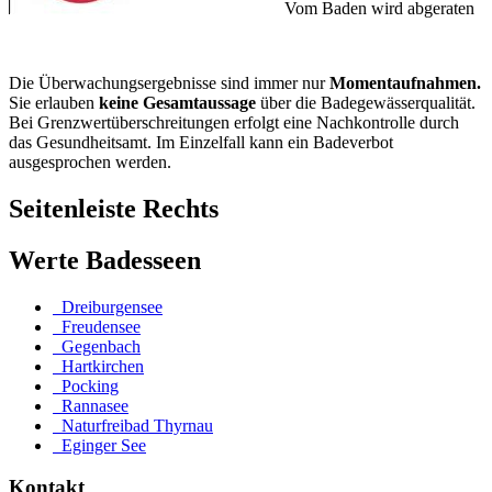
Vom Baden wird abgeraten
Die Überwachungsergebnisse sind immer nur
Momentaufnahmen.
Sie erlauben
keine Gesamtaussage
über die Badegewässerqualität.
Bei Grenzwertüberschreitungen erfolgt eine Nachkontrolle durch
das Gesundheitsamt. Im Einzelfall kann ein Badeverbot
ausgesprochen werden.
Seitenleiste Rechts
Werte Badesseen
Dreiburgensee
Freudensee
Gegenbach
Hartkirchen
Pocking
Rannasee
Naturfreibad Thyrnau
Eginger See
Kontakt