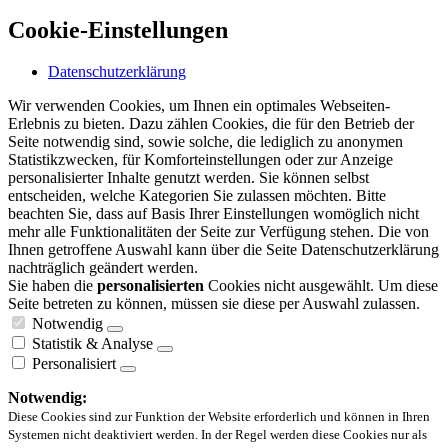
Cookie-Einstellungen
Datenschutzerklärung
Wir verwenden Cookies, um Ihnen ein optimales Webseiten-
Erlebnis zu bieten. Dazu zählen Cookies, die für den Betrieb der
Seite notwendig sind, sowie solche, die lediglich zu anonymen
Statistikzwecken, für Komforteinstellungen oder zur Anzeige
personalisierter Inhalte genutzt werden. Sie können selbst
entscheiden, welche Kategorien Sie zulassen möchten. Bitte
beachten Sie, dass auf Basis Ihrer Einstellungen womöglich nicht
mehr alle Funktionalitäten der Seite zur Verfügung stehen. Die von
Ihnen getroffene Auswahl kann über die Seite Datenschutzerklärung
nachträglich geändert werden.
Sie haben die
personalisierten
Cookies nicht ausgewählt. Um diese
Seite betreten zu können, müssen sie diese per Auswahl zulassen.
Notwendig
Statistik & Analyse
Personalisiert
Notwendig:
Diese Cookies sind zur Funktion der Website erforderlich und können in Ihren
Systemen nicht deaktiviert werden. In der Regel werden diese Cookies nur als