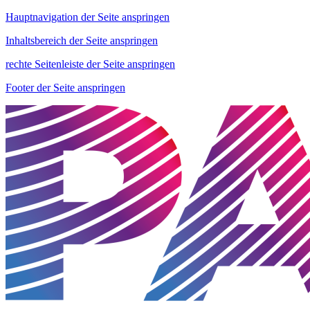
Hauptnavigation der Seite anspringen
Inhaltsbereich der Seite anspringen
rechte Seitenleiste der Seite anspringen
Footer der Seite anspringen