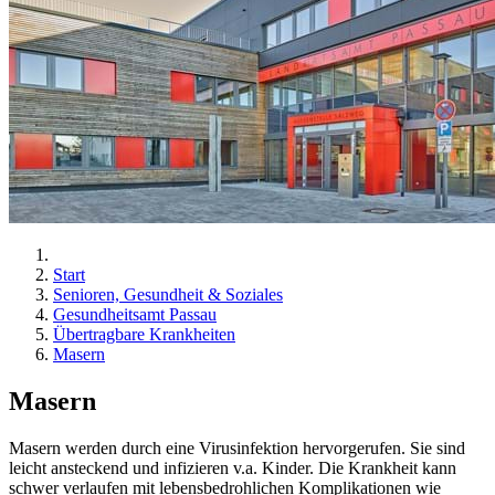
Start
Senioren, Gesundheit & Soziales
Gesundheitsamt Passau
Übertragbare Krankheiten
Masern
Masern
Masern werden durch eine Virusinfektion hervorgerufen. Sie sind
leicht ansteckend und infizieren v.a. Kinder. Die Krankheit kann
schwer verlaufen mit lebensbedrohlichen Komplikationen wie