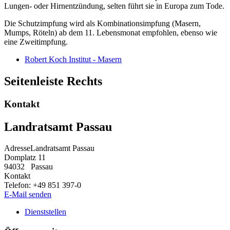
Lungen- oder Hirnentzündung, selten führt sie in Europa zum Tode.
Die Schutzimpfung wird als Kombinationsimpfung (Masern,
Mumps, Röteln) ab dem 11. Lebensmonat empfohlen, ebenso wie
eine Zweitimpfung.
Robert Koch Institut - Masern
Seitenleiste Rechts
Kontakt
Landratsamt Passau
Adresse
Landratsamt Passau
Domplatz 11
94032
Passau
Kontakt
Telefon:
+49 851 397-0
E-Mail senden
Dienststellen