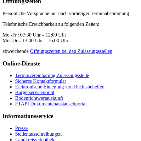
Öffnungszeiten
Persönliche Vorsprache nur nach vorheriger Terminabstimmung
Telefonische Erreichbarkeit zu folgenden Zeiten:
Mo.-Fr.: 07:30 Uhr – 12:00 Uhr
Mo.-Do.: 13:00 Uhr – 16:00 Uhr
abweichende
Öffnungszeiten bei den Zulassungsstellen
Online-Dienste
Terminvereinbarung Zulassungsstelle
Sicheres Kontaktformular
Elektronische Einlegung von Rechtsbehelfen
Bürgerserviceportal
Bodenrichtwertauskunft
FTAPI Dokumentenaustauschportal
Informationsservice
Presse
Stellenausschreibungen
Landkreisvideothek