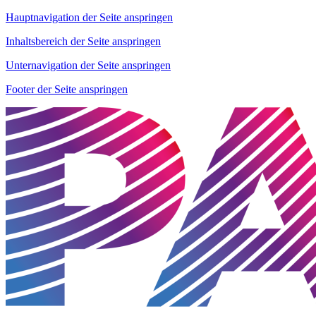
Hauptnavigation der Seite anspringen
Inhaltsbereich der Seite anspringen
Unternavigation der Seite anspringen
Footer der Seite anspringen