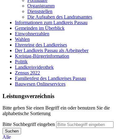
Formulare
Organigramm
Dienststellen
Die Aufgaben des Landratsamtes
Informationen zum Landkreis Passau
Gemeinden im Überblick
Einwohnerzahlen
Wahlen
Ehrenring des Landkreises
Der Landkreis Passau als Arbeitgeber
Kreistag-Bürgerinformation
Politik
Landkreisvideothek
Zensus 2022
Familienfest des Landkreises Passau
Bauwesen Onlineservices
Leistungsverzeichnis
Bitte geben Sie einen Begriff ein oder benutzen Sie die
alphabetische Sortierung
Bitte Suchbegriff eingeben
Suchen
Alle