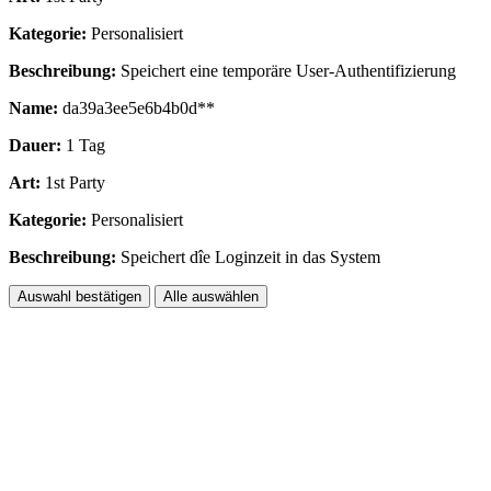
Kategorie:
Personalisiert
Beschreibung:
Speichert eine temporäre User-Authentifizierung
Name:
da39a3ee5e6b4b0d**
Dauer:
1 Tag
Art:
1st Party
Kategorie:
Personalisiert
Beschreibung:
Speichert dîe Loginzeit in das System
Auswahl bestätigen
Alle auswählen