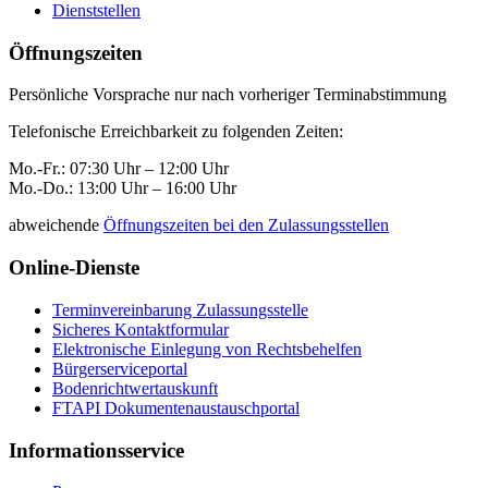
Dienststellen
Öffnungszeiten
Persönliche Vorsprache nur nach vorheriger Terminabstimmung
Telefonische Erreichbarkeit zu folgenden Zeiten:
Mo.-Fr.: 07:30 Uhr – 12:00 Uhr
Mo.-Do.: 13:00 Uhr – 16:00 Uhr
abweichende
Öffnungszeiten bei den Zulassungsstellen
Online-Dienste
Terminvereinbarung Zulassungsstelle
Sicheres Kontaktformular
Elektronische Einlegung von Rechtsbehelfen
Bürgerserviceportal
Bodenrichtwertauskunft
FTAPI Dokumentenaustauschportal
Informationsservice