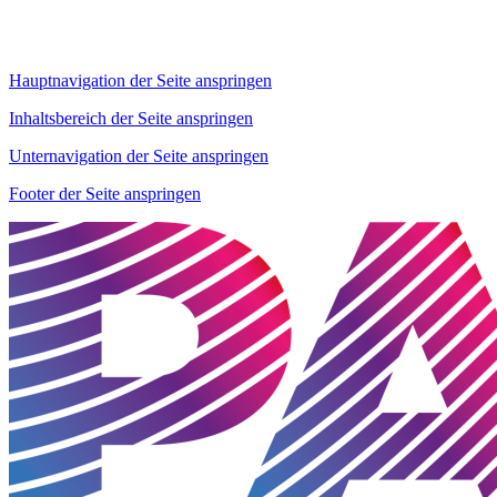
Hauptnavigation der Seite anspringen
Inhaltsbereich der Seite anspringen
Unternavigation der Seite anspringen
Footer der Seite anspringen