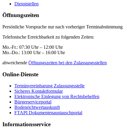
Dienststellen
Öffnungszeiten
Persönliche Vorsprache nur nach vorheriger Terminabstimmung
Telefonische Erreichbarkeit zu folgenden Zeiten:
Mo.-Fr.: 07:30 Uhr – 12:00 Uhr
Mo.-Do.: 13:00 Uhr – 16:00 Uhr
abweichende
Öffnungszeiten bei den Zulassungsstellen
Online-Dienste
Terminvereinbarung Zulassungsstelle
Sicheres Kontaktformular
Elektronische Einlegung von Rechtsbehelfen
Bürgerserviceportal
Bodenrichtwertauskunft
FTAPI Dokumentenaustauschportal
Informationsservice