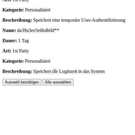
Kategorie:
Personalisiert
Beschreibung:
Speichert eine temporäre User-Authentifizierung
Name:
da39a3ee5e6b4b0d**
Dauer:
1 Tag
Art:
1st Party
Kategorie:
Personalisiert
Beschreibung:
Speichert dîe Loginzeit in das System
Auswahl bestätigen
Alle auswählen