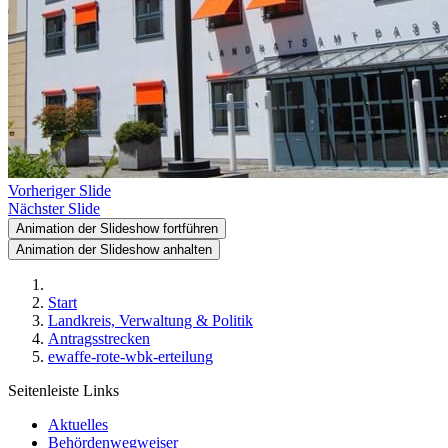
Vorheriger Slide
Nächster Slide
Animation der Slideshow fortführen
Animation der Slideshow anhalten
Start
Landkreis, Verwaltung & Politik
Antragsstrecken
ewaffe-rote-wbk-erteilung
Seitenleiste Links
Aktuelles
Behördenwegweiser