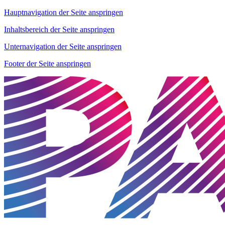
Hauptnavigation der Seite anspringen
Inhaltsbereich der Seite anspringen
Unternavigation der Seite anspringen
Footer der Seite anspringen