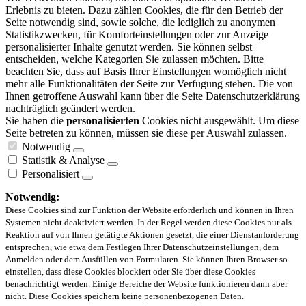
Erlebnis zu bieten. Dazu zählen Cookies, die für den Betrieb der
Seite notwendig sind, sowie solche, die lediglich zu anonymen
Statistikzwecken, für Komforteinstellungen oder zur Anzeige
personalisierter Inhalte genutzt werden. Sie können selbst
entscheiden, welche Kategorien Sie zulassen möchten. Bitte
beachten Sie, dass auf Basis Ihrer Einstellungen womöglich nicht
mehr alle Funktionalitäten der Seite zur Verfügung stehen. Die von
Ihnen getroffene Auswahl kann über die Seite Datenschutzerklärung
nachträglich geändert werden.
Sie haben die
personalisierten
Cookies nicht ausgewählt. Um diese
Seite betreten zu können, müssen sie diese per Auswahl zulassen.
Notwendig
Statistik & Analyse
Personalisiert
Notwendig:
Diese Cookies sind zur Funktion der Website erforderlich und können in Ihren
Systemen nicht deaktiviert werden. In der Regel werden diese Cookies nur als
Reaktion auf von Ihnen getätigte Aktionen gesetzt, die einer Dienstanforderung
entsprechen, wie etwa dem Festlegen Ihrer Datenschutzeinstellungen, dem
Anmelden oder dem Ausfüllen von Formularen. Sie können Ihren Browser so
einstellen, dass diese Cookies blockiert oder Sie über diese Cookies
benachrichtigt werden. Einige Bereiche der Website funktionieren dann aber
nicht. Diese Cookies speichern keine personenbezogenen Daten.