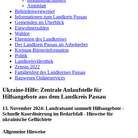
Bekanntmachungen
Amtsblatt
Behördenwegweiser
Informationen zum Landkreis Passau
Gemeinden im Überblick
Einwohnerzahlen
Wahlen
Ehrenring des Landkreises
Der Landkreis Passau als Arbeitgeber
Kreistag-Bürgerinformation
Politik
Landkreisvideothek
Zensus 2022
Familienfest des Landkreises Passau
Bauwesen Onlineservices
Ukraine-Hilfe: Zentrale Anlaufstelle für
Hilfsangebote aus dem Landkreis Passau
13. November 2024
:
Landratsamt sammelt Hilfsangebote -
Schnelle Koordinierung im Bedarfsfall - Hinweise für
ukrainische Geflüchtete
Allgemeine Hinweise