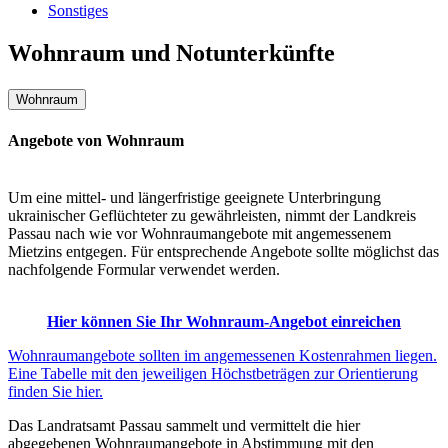
Sonstiges
Wohnraum und Notunterkünfte
Wohnraum
Angebote von Wohnraum
Um eine mittel- und längerfristige geeignete Unterbringung
ukrainischer Geflüchteter zu gewährleisten, nimmt der Landkreis
Passau nach wie vor Wohnraumangebote mit angemessenem
Mietzins entgegen. Für entsprechende Angebote sollte möglichst das
nachfolgende Formular verwendet werden.
Hier können Sie Ihr Wohnraum-Angebot einreichen
Wohnraumangebote sollten im angemessenen Kostenrahmen liegen.
Eine Tabelle mit den jeweiligen Höchstbeträgen zur Orientierung
finden Sie hier.
Das Landratsamt Passau sammelt und vermittelt die hier
abgegebenen Wohnraumangebote in Abstimmung mit den