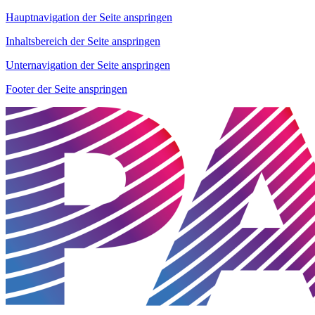
Hauptnavigation der Seite anspringen
Inhaltsbereich der Seite anspringen
Unternavigation der Seite anspringen
Footer der Seite anspringen