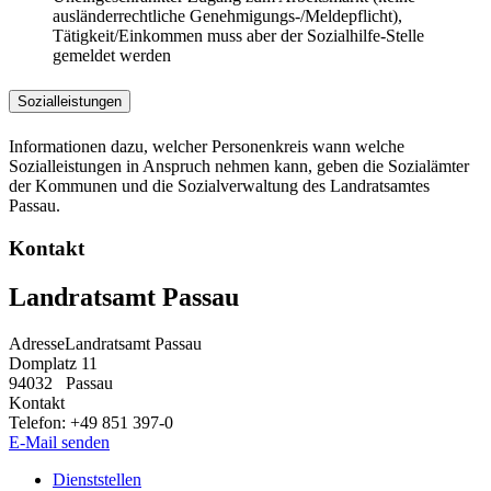
ausländerrechtliche Genehmigungs-/Meldepflicht),
Tätigkeit/Einkommen muss aber der Sozialhilfe-Stelle
gemeldet werden
Sozialleistungen
Informationen dazu, welcher Personenkreis wann welche
Sozialleistungen in Anspruch nehmen kann, geben die Sozialämter
der Kommunen und die Sozialverwaltung des Landratsamtes
Passau.
Kontakt
Landratsamt Passau
Adresse
Landratsamt Passau
Domplatz 11
94032
Passau
Kontakt
Telefon:
+49 851 397-0
E-Mail senden
Dienststellen