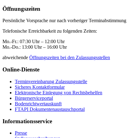
Öffnungszeiten
Persönliche Vorsprache nur nach vorheriger Terminabstimmung
Telefonische Erreichbarkeit zu folgenden Zeiten:
Mo.-Fr.: 07:30 Uhr – 12:00 Uhr
Mo.-Do.: 13:00 Uhr – 16:00 Uhr
abweichende
Öffnungszeiten bei den Zulassungsstellen
Online-Dienste
Terminvereinbarung Zulassungsstelle
Sicheres Kontaktformular
Elektronische Einlegung von Rechtsbehelfen
Bürgerserviceportal
Bodenrichtwertauskunft
FTAPI Dokumentenaustauschportal
Informationsservice
Presse