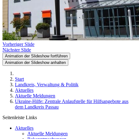
Vorheriger Slide
Nächster Slide
Animation der Slideshow fortführen
Animation der Slideshow anhalten
Start
Landkreis, Verwaltung & Politik
Aktuelles
Aktuelle Meldungen
Ukraine-Hilfe: Zentrale Anlaufstelle für Hilfsangebote aus
dem Landkreis Passau
Seitenleiste Links
Aktuelles
Aktuelle Meldungen