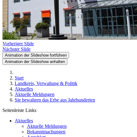
Vorheriger Slide
Nächster Slide
Animation der Slideshow fortführen
Animation der Slideshow anhalten
Start
Landkreis, Verwaltung & Politik
Aktuelles
Aktuelle Meldungen
Sie bewahren das Erbe aus Jahrhunderten
Seitenleiste Links
Aktuelles
Aktuelle Meldungen
Bekanntmachungen