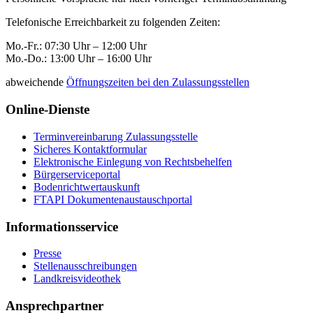
Telefonische Erreichbarkeit zu folgenden Zeiten:
Mo.-Fr.: 07:30 Uhr – 12:00 Uhr
Mo.-Do.: 13:00 Uhr – 16:00 Uhr
abweichende
Öffnungszeiten bei den Zulassungsstellen
Online-Dienste
Terminvereinbarung Zulassungsstelle
Sicheres Kontaktformular
Elektronische Einlegung von Rechtsbehelfen
Bürgerserviceportal
Bodenrichtwertauskunft
FTAPI Dokumentenaustauschportal
Informationsservice
Presse
Stellenausschreibungen
Landkreisvideothek
Ansprechpartner