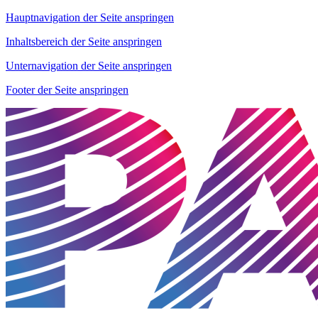
Hauptnavigation der Seite anspringen
Inhaltsbereich der Seite anspringen
Unternavigation der Seite anspringen
Footer der Seite anspringen