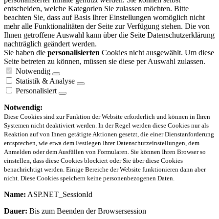
entscheiden, welche Kategorien Sie zulassen möchten. Bitte
beachten Sie, dass auf Basis Ihrer Einstellungen womöglich nicht
mehr alle Funktionalitäten der Seite zur Verfügung stehen. Die von
Ihnen getroffene Auswahl kann über die Seite Datenschutzerklärung
nachträglich geändert werden.
Sie haben die
personalisierten
Cookies nicht ausgewählt. Um diese
Seite betreten zu können, müssen sie diese per Auswahl zulassen.
Notwendig
Statistik & Analyse
Personalisiert
Notwendig:
Diese Cookies sind zur Funktion der Website erforderlich und können in Ihren
Systemen nicht deaktiviert werden. In der Regel werden diese Cookies nur als
Reaktion auf von Ihnen getätigte Aktionen gesetzt, die einer Dienstanforderung
entsprechen, wie etwa dem Festlegen Ihrer Datenschutzeinstellungen, dem
Anmelden oder dem Ausfüllen von Formularen. Sie können Ihren Browser so
einstellen, dass diese Cookies blockiert oder Sie über diese Cookies
benachrichtigt werden. Einige Bereiche der Website funktionieren dann aber
nicht. Diese Cookies speichern keine personenbezogenen Daten.
Name:
ASP.NET_SessionId
Dauer:
Bis zum Beenden der Browsersession