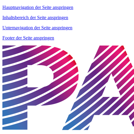
Hauptnavigation der Seite anspringen
Inhaltsbereich der Seite anspringen
Unternavigation der Seite anspringen
Footer der Seite anspringen