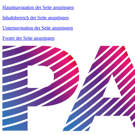
Hauptnavigation der Seite anspringen
Inhaltsbereich der Seite anspringen
Unternavigation der Seite anspringen
Footer der Seite anspringen