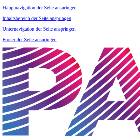
Hauptnavigation der Seite anspringen
Inhaltsbereich der Seite anspringen
Unternavigation der Seite anspringen
Footer der Seite anspringen