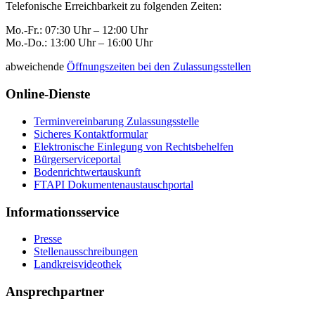
Telefonische Erreichbarkeit zu folgenden Zeiten:
Mo.-Fr.: 07:30 Uhr – 12:00 Uhr
Mo.-Do.: 13:00 Uhr – 16:00 Uhr
abweichende
Öffnungszeiten bei den Zulassungsstellen
Online-Dienste
Terminvereinbarung Zulassungsstelle
Sicheres Kontaktformular
Elektronische Einlegung von Rechtsbehelfen
Bürgerserviceportal
Bodenrichtwertauskunft
FTAPI Dokumentenaustauschportal
Informationsservice
Presse
Stellenausschreibungen
Landkreisvideothek
Ansprechpartner