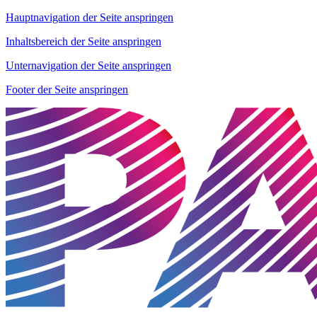
Hauptnavigation der Seite anspringen
Inhaltsbereich der Seite anspringen
Unternavigation der Seite anspringen
Footer der Seite anspringen