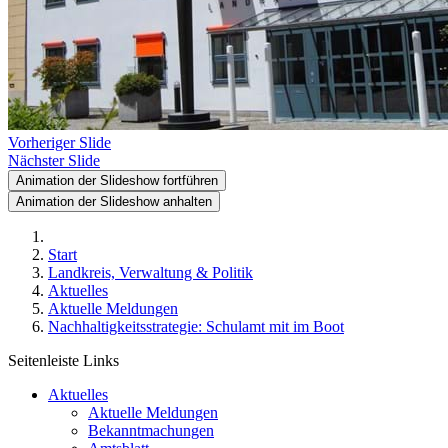
Vorheriger Slide
Nächster Slide
Animation der Slideshow fortführen
Animation der Slideshow anhalten
Start
Landkreis, Verwaltung & Politik
Aktuelles
Aktuelle Meldungen
Nachhaltigkeitsstrategie: Schulamt mit im Boot
Seitenleiste Links
Aktuelles
Aktuelle Meldungen
Bekanntmachungen