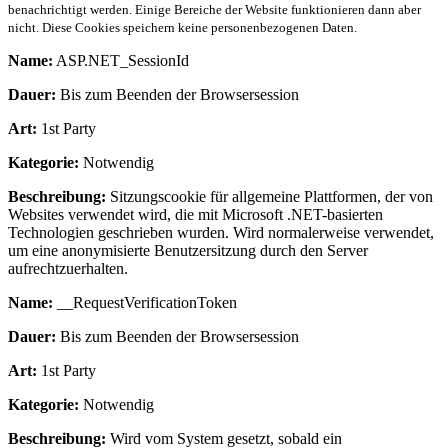
benachrichtigt werden. Einige Bereiche der Website funktionieren dann aber
nicht. Diese Cookies speichern keine personenbezogenen Daten.
Name:
ASP.NET_SessionId
Dauer:
Bis zum Beenden der Browsersession
Art:
1st Party
Kategorie:
Notwendig
Beschreibung:
Sitzungscookie für allgemeine Plattformen, der von
Websites verwendet wird, die mit Microsoft .NET-basierten
Technologien geschrieben wurden. Wird normalerweise verwendet,
um eine anonymisierte Benutzersitzung durch den Server
aufrechtzuerhalten.
Name:
__RequestVerificationToken
Dauer:
Bis zum Beenden der Browsersession
Art:
1st Party
Kategorie:
Notwendig
Beschreibung:
Wird vom System gesetzt, sobald ein