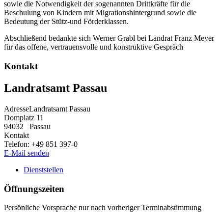
sowie die Notwendigkeit der sogenannten Drittkräfte für die
Beschulung von Kindern mit Migrationshintergrund sowie die
Bedeutung der Stütz-und Förderklassen.
Abschließend bedankte sich Werner Grabl bei Landrat Franz Meyer
für das offene, vertrauensvolle und konstruktive Gespräch
Kontakt
Landratsamt Passau
Adresse
Landratsamt Passau
Domplatz 11
94032
Passau
Kontakt
Telefon:
+49 851 397-0
E-Mail senden
Dienststellen
Öffnungszeiten
Persönliche Vorsprache nur nach vorheriger Terminabstimmung