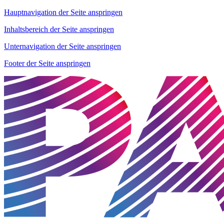
Hauptnavigation der Seite anspringen
Inhaltsbereich der Seite anspringen
Unternavigation der Seite anspringen
Footer der Seite anspringen