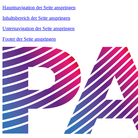
Hauptnavigation der Seite anspringen
Inhaltsbereich der Seite anspringen
Unternavigation der Seite anspringen
Footer der Seite anspringen