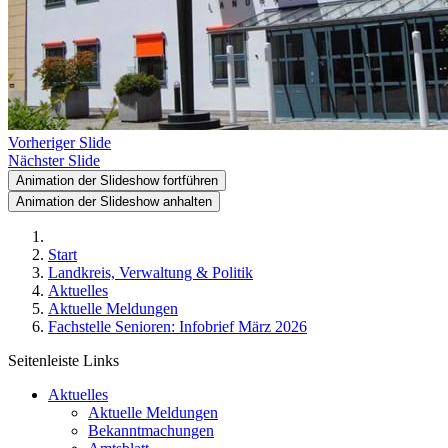
Vorheriger Slide
Nächster Slide
Animation der Slideshow fortführen
Animation der Slideshow anhalten
Start
Landkreis, Verwaltung & Politik
Aktuelles
Aktuelle Meldungen
Fachstelle Senioren: Infobrief März 2026
Seitenleiste Links
Aktuelles
Aktuelle Meldungen
Bekanntmachungen