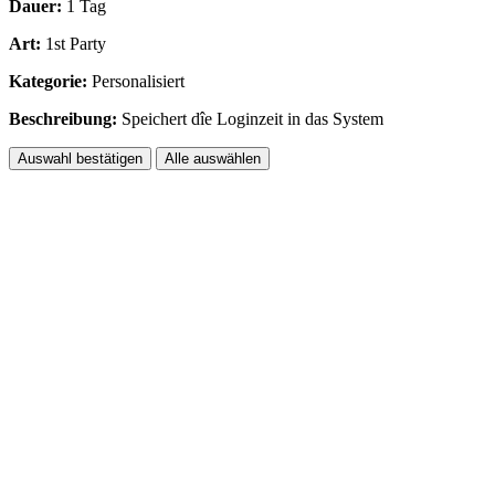
Dauer:
1 Tag
Art:
1st Party
Kategorie:
Personalisiert
Beschreibung:
Speichert dîe Loginzeit in das System
Auswahl bestätigen
Alle auswählen