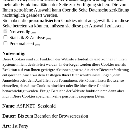
mehr alle Funktionalitäten der Seite zur Verfügung stehen. Die von
Ihnen getroffene Auswahl kann über die Seite Datenschutzerklärung
nachträglich geändert werden.
Sie haben die
personalisierten
Cookies nicht ausgewählt. Um diese
Seite betreten zu können, müssen sie diese per Auswahl zulassen.
Notwendig
Statistik & Analyse
Personalisiert
Notwendig:
Diese Cookies sind zur Funktion der Website erforderlich und können in Ihren
Systemen nicht deaktiviert werden. In der Regel werden diese Cookies nur als
Reaktion auf von Ihnen getätigte Aktionen gesetzt, die einer Dienstanforderung
entsprechen, wie etwa dem Festlegen Ihrer Datenschutzeinstellungen, dem
Anmelden oder dem Ausfüllen von Formularen. Sie können Ihren Browser so
einstellen, dass diese Cookies blockiert oder Sie über diese Cookies
benachrichtigt werden. Einige Bereiche der Website funktionieren dann aber
nicht. Diese Cookies speichern keine personenbezogenen Daten.
Name:
ASP.NET_SessionId
Dauer:
Bis zum Beenden der Browsersession
Art:
1st Party