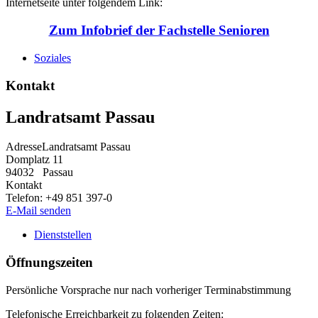
Internetseite unter folgendem Link:
Zum Infobrief der Fachstelle Senioren
Soziales
Kontakt
Landratsamt Passau
Adresse
Landratsamt Passau
Domplatz 11
94032
Passau
Kontakt
Telefon:
+49 851 397-0
E-Mail senden
Dienststellen
Öffnungszeiten
Persönliche Vorsprache nur nach vorheriger Terminabstimmung
Telefonische Erreichbarkeit zu folgenden Zeiten: