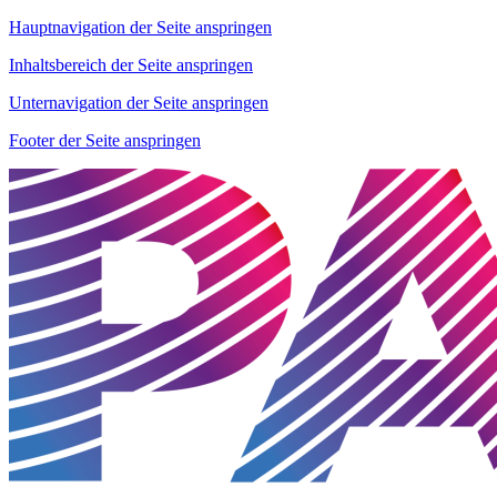
Hauptnavigation der Seite anspringen
Inhaltsbereich der Seite anspringen
Unternavigation der Seite anspringen
Footer der Seite anspringen