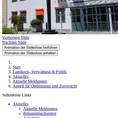
Vorheriger Slide
Nächster Slide
Animation der Slideshow fortführen
Animation der Slideshow anhalten
Start
Landkreis, Verwaltung & Politik
Aktuelles
Aktuelle Meldungen
Appell für Optimismus und Zuversicht
Seitenleiste Links
Aktuelles
Aktuelle Meldungen
Bekanntmachungen