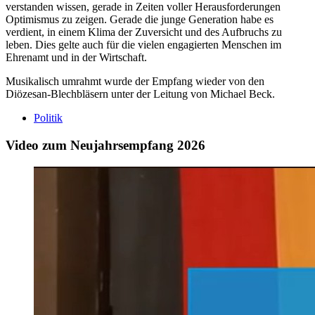
verstanden wissen, gerade in Zeiten voller Herausforderungen
Optimismus zu zeigen. Gerade die junge Generation habe es
verdient, in einem Klima der Zuversicht und des Aufbruchs zu
leben. Dies gelte auch für die vielen engagierten Menschen im
Ehrenamt und in der Wirtschaft.
Musikalisch umrahmt wurde der Empfang wieder von den
Diözesan-Blechbläsern unter der Leitung von Michael Beck.
Politik
Video zum Neujahrsempfang 2026