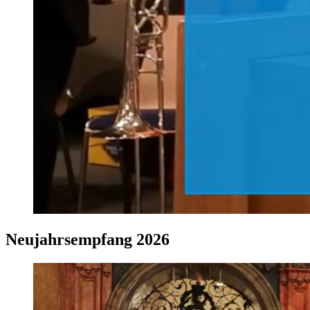
Neujahrsempfang 2026