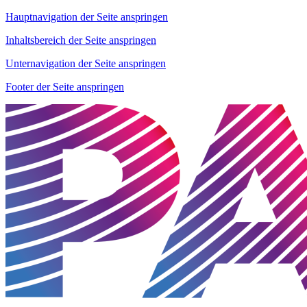
Hauptnavigation der Seite anspringen
Inhaltsbereich der Seite anspringen
Unternavigation der Seite anspringen
Footer der Seite anspringen