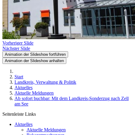
Vorheriger Slide
Nächster Slide
Animation der Slideshow fortführen
Animation der Slideshow anhalten
Start
Landkreis, Verwaltung & Politik
Aktuelles
Aktuelle Meldungen
Ab sofort buchbar: Mit dem Landkreis-Sonderzug nach Zell
am See
Seitenleiste Links
Aktuelles
Aktuelle Meldungen