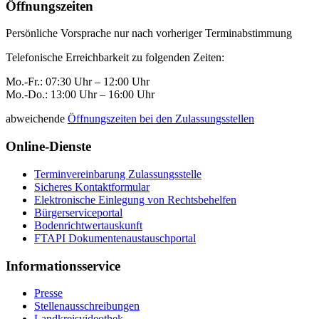
Öffnungszeiten
Persönliche Vorsprache nur nach vorheriger Terminabstimmung
Telefonische Erreichbarkeit zu folgenden Zeiten:
Mo.-Fr.: 07:30 Uhr – 12:00 Uhr
Mo.-Do.: 13:00 Uhr – 16:00 Uhr
abweichende
Öffnungszeiten bei den Zulassungsstellen
Online-Dienste
Terminvereinbarung Zulassungsstelle
Sicheres Kontaktformular
Elektronische Einlegung von Rechtsbehelfen
Bürgerserviceportal
Bodenrichtwertauskunft
FTAPI Dokumentenaustauschportal
Informationsservice
Presse
Stellenausschreibungen
Landkreisvideothek