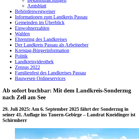
Bekanntmachungen
Amtsblatt
Behördenwegweiser
Informationen zum Landkreis Passau
Gemeinden im Überblick
Einwohnerzahlen
Wahlen
Ehrenring des Landkreises
Der Landkreis Passau als Arbeitgeber
Kreistag-Bürgerinformation
Politik
Landkreisvideothek
Zensus 2022
Familienfest des Landkreises Passau
Bauwesen Onlineservices
Ab sofort buchbar: Mit dem Landkreis-Sonderzug
nach Zell am See
29. Juli 2025
:
Am 6. September 2025 fährt der Sonderzug in
seiner 41. Auflage ins Tauern-Gebirge – Landrat Kneidinger ist
Schirmherr