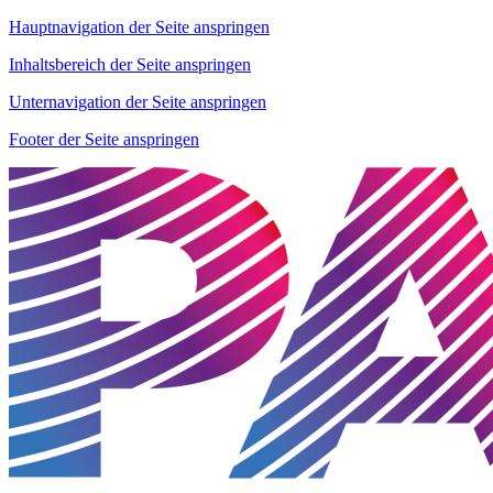
Hauptnavigation der Seite anspringen
Inhaltsbereich der Seite anspringen
Unternavigation der Seite anspringen
Footer der Seite anspringen