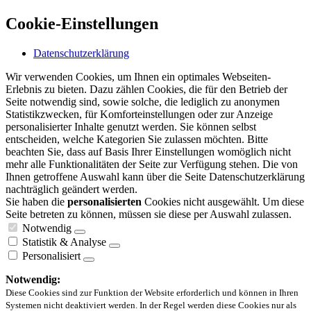
Cookie-Einstellungen
Datenschutzerklärung
Wir verwenden Cookies, um Ihnen ein optimales Webseiten-
Erlebnis zu bieten. Dazu zählen Cookies, die für den Betrieb der
Seite notwendig sind, sowie solche, die lediglich zu anonymen
Statistikzwecken, für Komforteinstellungen oder zur Anzeige
personalisierter Inhalte genutzt werden. Sie können selbst
entscheiden, welche Kategorien Sie zulassen möchten. Bitte
beachten Sie, dass auf Basis Ihrer Einstellungen womöglich nicht
mehr alle Funktionalitäten der Seite zur Verfügung stehen. Die von
Ihnen getroffene Auswahl kann über die Seite Datenschutzerklärung
nachträglich geändert werden.
Sie haben die
personalisierten
Cookies nicht ausgewählt. Um diese
Seite betreten zu können, müssen sie diese per Auswahl zulassen.
Notwendig
Statistik & Analyse
Personalisiert
Notwendig:
Diese Cookies sind zur Funktion der Website erforderlich und können in Ihren
Systemen nicht deaktiviert werden. In der Regel werden diese Cookies nur als