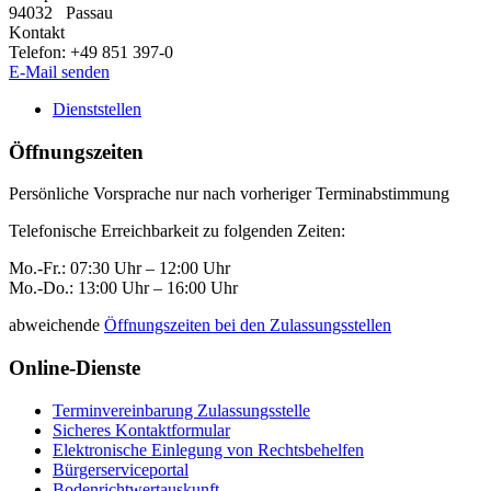
94032
Passau
Kontakt
Telefon:
+49 851 397-0
E-Mail senden
Dienststellen
Öffnungszeiten
Persönliche Vorsprache nur nach vorheriger Terminabstimmung
Telefonische Erreichbarkeit zu folgenden Zeiten:
Mo.-Fr.: 07:30 Uhr – 12:00 Uhr
Mo.-Do.: 13:00 Uhr – 16:00 Uhr
abweichende
Öffnungszeiten bei den Zulassungsstellen
Online-Dienste
Terminvereinbarung Zulassungsstelle
Sicheres Kontaktformular
Elektronische Einlegung von Rechtsbehelfen
Bürgerserviceportal
Bodenrichtwertauskunft