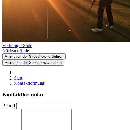
Vorheriger Slide
Nächster Slide
Animation der Slideshow fortführen
Animation der Slideshow anhalten
Start
Kontaktformular
Kontaktformular
Betreff