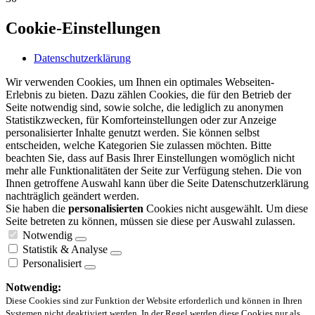
Cookie-Einstellungen
Datenschutzerklärung
Wir verwenden Cookies, um Ihnen ein optimales Webseiten-
Erlebnis zu bieten. Dazu zählen Cookies, die für den Betrieb der
Seite notwendig sind, sowie solche, die lediglich zu anonymen
Statistikzwecken, für Komforteinstellungen oder zur Anzeige
personalisierter Inhalte genutzt werden. Sie können selbst
entscheiden, welche Kategorien Sie zulassen möchten. Bitte
beachten Sie, dass auf Basis Ihrer Einstellungen womöglich nicht
mehr alle Funktionalitäten der Seite zur Verfügung stehen. Die von
Ihnen getroffene Auswahl kann über die Seite Datenschutzerklärung
nachträglich geändert werden.
Sie haben die
personalisierten
Cookies nicht ausgewählt. Um diese
Seite betreten zu können, müssen sie diese per Auswahl zulassen.
Notwendig
Statistik & Analyse
Personalisiert
Notwendig:
Diese Cookies sind zur Funktion der Website erforderlich und können in Ihren
Systemen nicht deaktiviert werden. In der Regel werden diese Cookies nur als