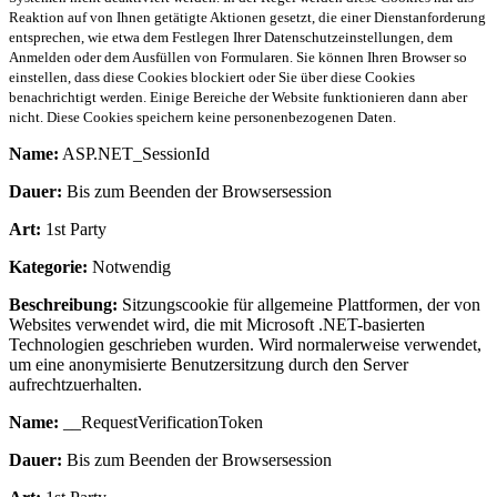
Reaktion auf von Ihnen getätigte Aktionen gesetzt, die einer Dienstanforderung
entsprechen, wie etwa dem Festlegen Ihrer Datenschutzeinstellungen, dem
Anmelden oder dem Ausfüllen von Formularen. Sie können Ihren Browser so
einstellen, dass diese Cookies blockiert oder Sie über diese Cookies
benachrichtigt werden. Einige Bereiche der Website funktionieren dann aber
nicht. Diese Cookies speichern keine personenbezogenen Daten.
Name:
ASP.NET_SessionId
Dauer:
Bis zum Beenden der Browsersession
Art:
1st Party
Kategorie:
Notwendig
Beschreibung:
Sitzungscookie für allgemeine Plattformen, der von
Websites verwendet wird, die mit Microsoft .NET-basierten
Technologien geschrieben wurden. Wird normalerweise verwendet,
um eine anonymisierte Benutzersitzung durch den Server
aufrechtzuerhalten.
Name:
__RequestVerificationToken
Dauer:
Bis zum Beenden der Browsersession