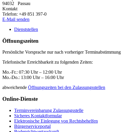
94032
Passau
Kontakt
Telefon:
+49 851 397-0
E-Mail senden
Dienststellen
Öffnungszeiten
Persönliche Vorsprache nur nach vorheriger Terminabstimmung
Telefonische Erreichbarkeit zu folgenden Zeiten:
Mo.-Fr.: 07:30 Uhr – 12:00 Uhr
Mo.-Do.: 13:00 Uhr – 16:00 Uhr
abweichende
Öffnungszeiten bei den Zulassungsstellen
Online-Dienste
Terminvereinbarung Zulassungsstelle
Sicheres Kontaktformular
Elektronische Einlegung von Rechtsbehelfen
Bürgerserviceportal
Bodenrichtwertauskunft