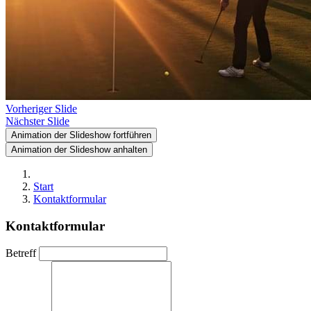
Vorheriger Slide
Nächster Slide
Animation der Slideshow fortführen
Animation der Slideshow anhalten
Start
Kontaktformular
Kontaktformular
Betreff