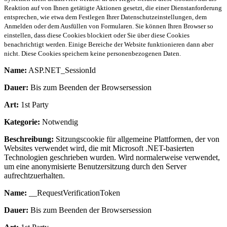
Reaktion auf von Ihnen getätigte Aktionen gesetzt, die einer Dienstanforderung
entsprechen, wie etwa dem Festlegen Ihrer Datenschutzeinstellungen, dem
Anmelden oder dem Ausfüllen von Formularen. Sie können Ihren Browser so
einstellen, dass diese Cookies blockiert oder Sie über diese Cookies
benachrichtigt werden. Einige Bereiche der Website funktionieren dann aber
nicht. Diese Cookies speichern keine personenbezogenen Daten.
Name:
ASP.NET_SessionId
Dauer:
Bis zum Beenden der Browsersession
Art:
1st Party
Kategorie:
Notwendig
Beschreibung:
Sitzungscookie für allgemeine Plattformen, der von
Websites verwendet wird, die mit Microsoft .NET-basierten
Technologien geschrieben wurden. Wird normalerweise verwendet,
um eine anonymisierte Benutzersitzung durch den Server
aufrechtzuerhalten.
Name:
__RequestVerificationToken
Dauer:
Bis zum Beenden der Browsersession