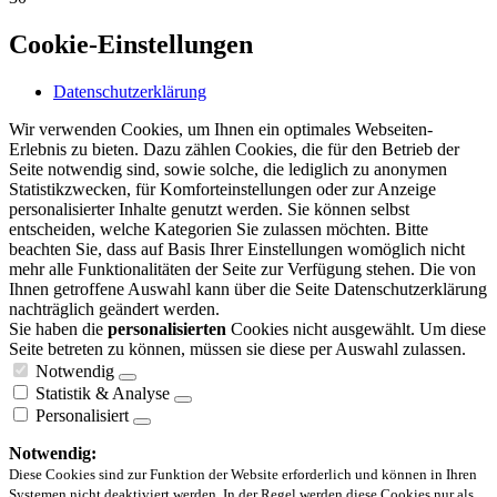
Cookie-Einstellungen
Datenschutzerklärung
Wir verwenden Cookies, um Ihnen ein optimales Webseiten-
Erlebnis zu bieten. Dazu zählen Cookies, die für den Betrieb der
Seite notwendig sind, sowie solche, die lediglich zu anonymen
Statistikzwecken, für Komforteinstellungen oder zur Anzeige
personalisierter Inhalte genutzt werden. Sie können selbst
entscheiden, welche Kategorien Sie zulassen möchten. Bitte
beachten Sie, dass auf Basis Ihrer Einstellungen womöglich nicht
mehr alle Funktionalitäten der Seite zur Verfügung stehen. Die von
Ihnen getroffene Auswahl kann über die Seite Datenschutzerklärung
nachträglich geändert werden.
Sie haben die
personalisierten
Cookies nicht ausgewählt. Um diese
Seite betreten zu können, müssen sie diese per Auswahl zulassen.
Notwendig
Statistik & Analyse
Personalisiert
Notwendig:
Diese Cookies sind zur Funktion der Website erforderlich und können in Ihren
Systemen nicht deaktiviert werden. In der Regel werden diese Cookies nur als