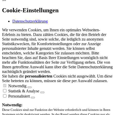
Cookie-Einstellungen
Datenschutzerklärung
Wir verwenden Cookies, um Ihnen ein optimales Webseiten-
Erlebnis zu bieten. Dazu zählen Cookies, die für den Betrieb der
Seite notwendig sind, sowie solche, die lediglich zu anonymen
Statistikzwecken, für Komforteinstellungen oder zur Anzeige
personalisierter Inhalte genutzt werden. Sie können selbst
entscheiden, welche Kategorien Sie zulassen möchten. Bitte
beachten Sie, dass auf Basis Ihrer Einstellungen womöglich nicht
mehr alle Funktionalitäten der Seite zur Verfügung stehen. Die von
Ihnen getroffene Auswahl kann über die Seite Datenschutzerklärung
nachträglich geändert werden.
Sie haben die
personalisierten
Cookies nicht ausgewählt. Um diese
Seite betreten zu können, müssen sie diese per Auswahl zulassen.
Notwendig
Statistik & Analyse
Personalisiert
Notwendig:
Diese Cookies sind zur Funktion der Website erforderlich und können in Ihren
Systemen nicht deaktiviert werden. In der Regel werden diese Cookies nur als