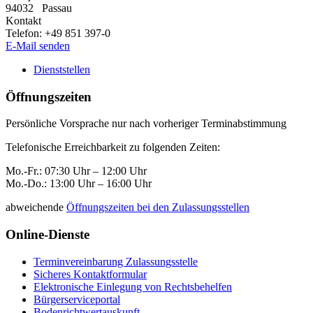
94032
Passau
Kontakt
Telefon:
+49 851 397-0
E-Mail senden
Dienststellen
Öffnungszeiten
Persönliche Vorsprache nur nach vorheriger Terminabstimmung
Telefonische Erreichbarkeit zu folgenden Zeiten:
Mo.-Fr.: 07:30 Uhr – 12:00 Uhr
Mo.-Do.: 13:00 Uhr – 16:00 Uhr
abweichende
Öffnungszeiten bei den Zulassungsstellen
Online-Dienste
Terminvereinbarung Zulassungsstelle
Sicheres Kontaktformular
Elektronische Einlegung von Rechtsbehelfen
Bürgerserviceportal
Bodenrichtwertauskunft