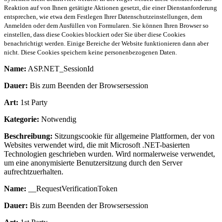
Reaktion auf von Ihnen getätigte Aktionen gesetzt, die einer Dienstanforderung
entsprechen, wie etwa dem Festlegen Ihrer Datenschutzeinstellungen, dem
Anmelden oder dem Ausfüllen von Formularen. Sie können Ihren Browser so
einstellen, dass diese Cookies blockiert oder Sie über diese Cookies
benachrichtigt werden. Einige Bereiche der Website funktionieren dann aber
nicht. Diese Cookies speichern keine personenbezogenen Daten.
Name:
ASP.NET_SessionId
Dauer:
Bis zum Beenden der Browsersession
Art:
1st Party
Kategorie:
Notwendig
Beschreibung:
Sitzungscookie für allgemeine Plattformen, der von
Websites verwendet wird, die mit Microsoft .NET-basierten
Technologien geschrieben wurden. Wird normalerweise verwendet,
um eine anonymisierte Benutzersitzung durch den Server
aufrechtzuerhalten.
Name:
__RequestVerificationToken
Dauer:
Bis zum Beenden der Browsersession