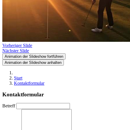
Vorheriger Slide
Nächster Slide
Animation der Slideshow fortführen
Animation der Slideshow anhalten
Start
Kontaktformular
Kontaktformular
Betreff