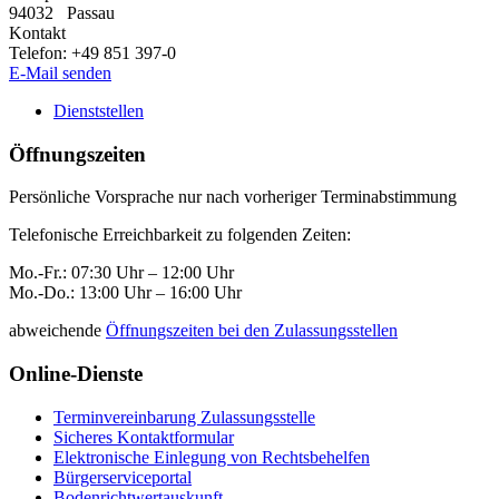
94032
Passau
Kontakt
Telefon:
+49 851 397-0
E-Mail senden
Dienststellen
Öffnungszeiten
Persönliche Vorsprache nur nach vorheriger Terminabstimmung
Telefonische Erreichbarkeit zu folgenden Zeiten:
Mo.-Fr.: 07:30 Uhr – 12:00 Uhr
Mo.-Do.: 13:00 Uhr – 16:00 Uhr
abweichende
Öffnungszeiten bei den Zulassungsstellen
Online-Dienste
Terminvereinbarung Zulassungsstelle
Sicheres Kontaktformular
Elektronische Einlegung von Rechtsbehelfen
Bürgerserviceportal
Bodenrichtwertauskunft