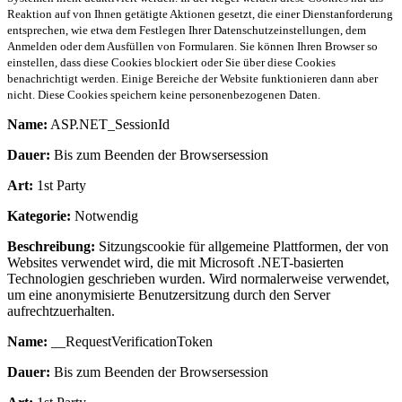
Reaktion auf von Ihnen getätigte Aktionen gesetzt, die einer Dienstanforderung
entsprechen, wie etwa dem Festlegen Ihrer Datenschutzeinstellungen, dem
Anmelden oder dem Ausfüllen von Formularen. Sie können Ihren Browser so
einstellen, dass diese Cookies blockiert oder Sie über diese Cookies
benachrichtigt werden. Einige Bereiche der Website funktionieren dann aber
nicht. Diese Cookies speichern keine personenbezogenen Daten.
Name:
ASP.NET_SessionId
Dauer:
Bis zum Beenden der Browsersession
Art:
1st Party
Kategorie:
Notwendig
Beschreibung:
Sitzungscookie für allgemeine Plattformen, der von
Websites verwendet wird, die mit Microsoft .NET-basierten
Technologien geschrieben wurden. Wird normalerweise verwendet,
um eine anonymisierte Benutzersitzung durch den Server
aufrechtzuerhalten.
Name:
__RequestVerificationToken
Dauer:
Bis zum Beenden der Browsersession