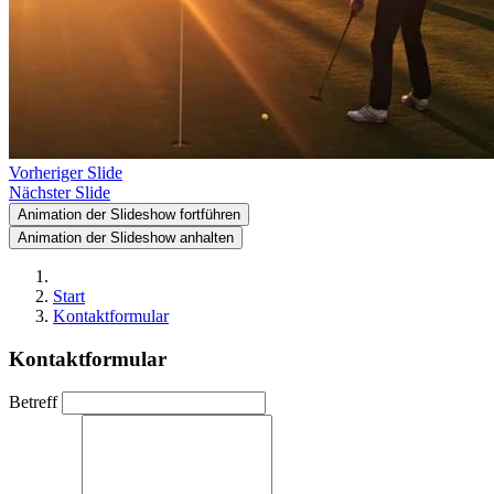
Vorheriger Slide
Nächster Slide
Animation der Slideshow fortführen
Animation der Slideshow anhalten
Start
Kontaktformular
Kontaktformular
Betreff