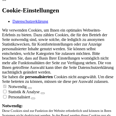
Cookie-Einstellungen
Datenschutzerklärung
Wir verwenden Cookies, um Ihnen ein optimales Webseiten-
Erlebnis zu bieten. Dazu zählen Cookies, die für den Betrieb der
Seite notwendig sind, sowie solche, die lediglich zu anonymen
Statistikzwecken, für Komforteinstellungen oder zur Anzeige
personalisierter Inhalte genutzt werden. Sie können selbst
entscheiden, welche Kategorien Sie zulassen möchten. Bitte
beachten Sie, dass auf Basis Ihrer Einstellungen womöglich nicht
mehr alle Funktionalitäten der Seite zur Verfügung stehen. Die von
Ihnen getroffene Auswahl kann über die Seite Datenschutzerklärung
nachträglich geändert werden.
Sie haben die
personalisierten
Cookies nicht ausgewählt. Um diese
Seite betreten zu können, müssen sie diese per Auswahl zulassen.
Notwendig
Statistik & Analyse
Personalisiert
Notwendig:
Diese Cookies sind zur Funktion der Website erforderlich und können in Ihren
Systemen nicht deaktiviert werden. In der Regel werden diese Cookies nur als