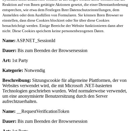
Reaktion auf von Ihnen getätigte Aktionen gesetzt, die einer Dienstanforderung
entsprechen, wie etwa dem Festlegen Ihrer Datenschutzeinstellungen, dem
Anmelden oder dem Ausfüllen von Formularen. Sie können Ihren Browser so
einstellen, dass diese Cookies blockiert oder Sie über diese Cookies
benachrichtigt werden. Einige Bereiche der Website funktionieren dann aber
nicht. Diese Cookies speichern keine personenbezogenen Daten.
Name:
ASP.NET_SessionId
Dauer:
Bis zum Beenden der Browsersession
Art:
1st Party
Kategorie:
Notwendig
Beschreibung:
Sitzungscookie für allgemeine Plattformen, der von
Websites verwendet wird, die mit Microsoft .NET-basierten
Technologien geschrieben wurden. Wird normalerweise verwendet,
um eine anonymisierte Benutzersitzung durch den Server
aufrechtzuerhalten.
Name:
__RequestVerificationToken
Dauer:
Bis zum Beenden der Browsersession