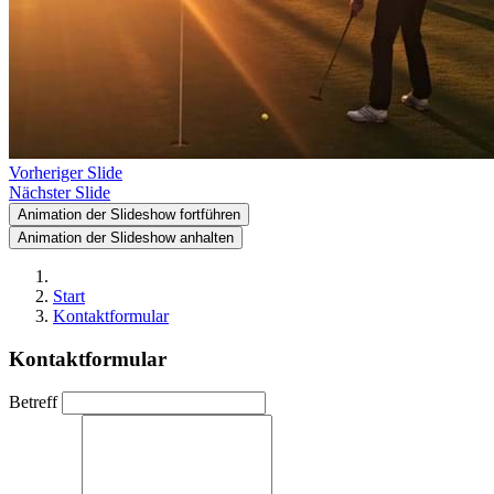
Vorheriger Slide
Nächster Slide
Animation der Slideshow fortführen
Animation der Slideshow anhalten
Start
Kontaktformular
Kontaktformular
Betreff