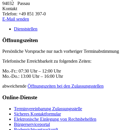
94032
Passau
Kontakt
Telefon:
+49 851 397-0
E-Mail senden
Dienststellen
Öffnungszeiten
Persönliche Vorsprache nur nach vorheriger Terminabstimmung
Telefonische Erreichbarkeit zu folgenden Zeiten:
Mo.-Fr.: 07:30 Uhr – 12:00 Uhr
Mo.-Do.: 13:00 Uhr – 16:00 Uhr
abweichende
Öffnungszeiten bei den Zulassungsstellen
Online-Dienste
Terminvereinbarung Zulassungsstelle
Sicheres Kontaktformular
Elektronische Einlegung von Rechtsbehelfen
Bürgerserviceportal
Bodenrichtwertauskunft