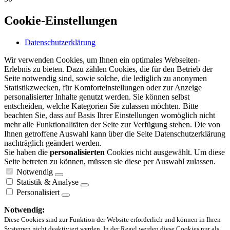
Cookie-Einstellungen
Datenschutzerklärung
Wir verwenden Cookies, um Ihnen ein optimales Webseiten-
Erlebnis zu bieten. Dazu zählen Cookies, die für den Betrieb der
Seite notwendig sind, sowie solche, die lediglich zu anonymen
Statistikzwecken, für Komforteinstellungen oder zur Anzeige
personalisierter Inhalte genutzt werden. Sie können selbst
entscheiden, welche Kategorien Sie zulassen möchten. Bitte
beachten Sie, dass auf Basis Ihrer Einstellungen womöglich nicht
mehr alle Funktionalitäten der Seite zur Verfügung stehen. Die von
Ihnen getroffene Auswahl kann über die Seite Datenschutzerklärung
nachträglich geändert werden.
Sie haben die
personalisierten
Cookies nicht ausgewählt. Um diese
Seite betreten zu können, müssen sie diese per Auswahl zulassen.
Notwendig
Statistik & Analyse
Personalisiert
Notwendig:
Diese Cookies sind zur Funktion der Website erforderlich und können in Ihren
Systemen nicht deaktiviert werden. In der Regel werden diese Cookies nur als