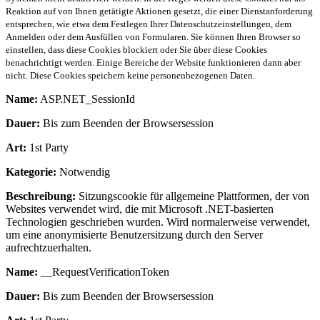
Reaktion auf von Ihnen getätigte Aktionen gesetzt, die einer Dienstanforderung
entsprechen, wie etwa dem Festlegen Ihrer Datenschutzeinstellungen, dem
Anmelden oder dem Ausfüllen von Formularen. Sie können Ihren Browser so
einstellen, dass diese Cookies blockiert oder Sie über diese Cookies
benachrichtigt werden. Einige Bereiche der Website funktionieren dann aber
nicht. Diese Cookies speichern keine personenbezogenen Daten.
Name:
ASP.NET_SessionId
Dauer:
Bis zum Beenden der Browsersession
Art:
1st Party
Kategorie:
Notwendig
Beschreibung:
Sitzungscookie für allgemeine Plattformen, der von
Websites verwendet wird, die mit Microsoft .NET-basierten
Technologien geschrieben wurden. Wird normalerweise verwendet,
um eine anonymisierte Benutzersitzung durch den Server
aufrechtzuerhalten.
Name:
__RequestVerificationToken
Dauer:
Bis zum Beenden der Browsersession