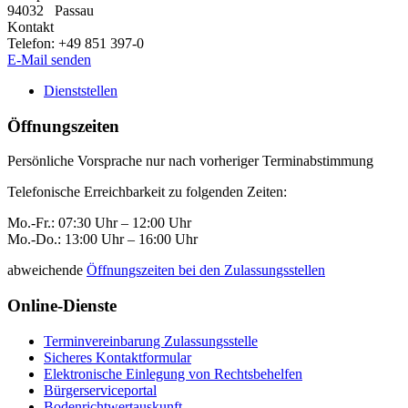
94032
Passau
Kontakt
Telefon:
+49 851 397-0
E-Mail senden
Dienststellen
Öffnungszeiten
Persönliche Vorsprache nur nach vorheriger Terminabstimmung
Telefonische Erreichbarkeit zu folgenden Zeiten:
Mo.-Fr.: 07:30 Uhr – 12:00 Uhr
Mo.-Do.: 13:00 Uhr – 16:00 Uhr
abweichende
Öffnungszeiten bei den Zulassungsstellen
Online-Dienste
Terminvereinbarung Zulassungsstelle
Sicheres Kontaktformular
Elektronische Einlegung von Rechtsbehelfen
Bürgerserviceportal
Bodenrichtwertauskunft