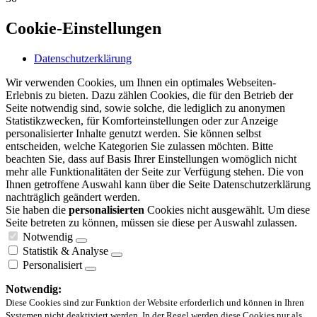
Cookie-Einstellungen
Datenschutzerklärung
Wir verwenden Cookies, um Ihnen ein optimales Webseiten-
Erlebnis zu bieten. Dazu zählen Cookies, die für den Betrieb der
Seite notwendig sind, sowie solche, die lediglich zu anonymen
Statistikzwecken, für Komforteinstellungen oder zur Anzeige
personalisierter Inhalte genutzt werden. Sie können selbst
entscheiden, welche Kategorien Sie zulassen möchten. Bitte
beachten Sie, dass auf Basis Ihrer Einstellungen womöglich nicht
mehr alle Funktionalitäten der Seite zur Verfügung stehen. Die von
Ihnen getroffene Auswahl kann über die Seite Datenschutzerklärung
nachträglich geändert werden.
Sie haben die
personalisierten
Cookies nicht ausgewählt. Um diese
Seite betreten zu können, müssen sie diese per Auswahl zulassen.
Notwendig
Statistik & Analyse
Personalisiert
Notwendig:
Diese Cookies sind zur Funktion der Website erforderlich und können in Ihren
Systemen nicht deaktiviert werden. In der Regel werden diese Cookies nur als