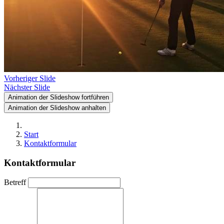
Vorheriger Slide
Nächster Slide
Animation der Slideshow fortführen
Animation der Slideshow anhalten
Start
Kontaktformular
Kontaktformular
Betreff