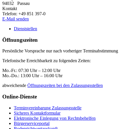
94032
Passau
Kontakt
Telefon:
+49 851 397-0
E-Mail senden
Dienststellen
Öffnungszeiten
Persönliche Vorsprache nur nach vorheriger Terminabstimmung
Telefonische Erreichbarkeit zu folgenden Zeiten:
Mo.-Fr.: 07:30 Uhr – 12:00 Uhr
Mo.-Do.: 13:00 Uhr – 16:00 Uhr
abweichende
Öffnungszeiten bei den Zulassungsstellen
Online-Dienste
Terminvereinbarung Zulassungsstelle
Sicheres Kontaktformular
Elektronische Einlegung von Rechtsbehelfen
Bürgerserviceportal
Bodenrichtwertauskunft