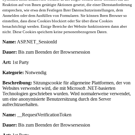
Reaktion auf von Ihnen getätigte Aktionen gesetzt, die einer Dienstanforderung
entsprechen, wie etwa dem Festlegen Ihrer Datenschutzeinstellungen, dem
Anmelden oder dem Ausfüllen von Formularen. Sie können Ihren Browser so
einstellen, dass diese Cookies blockiert oder Sie über diese Cookies
benachrichtigt werden. Einige Bereiche der Website funktionieren dann aber
nicht. Diese Cookies speichern keine personenbezogenen Daten.
Name:
ASP.NET_SessionId
Dauer:
Bis zum Beenden der Browsersession
Art:
1st Party
Kategorie:
Notwendig
Beschreibung:
Sitzungscookie für allgemeine Plattformen, der von
Websites verwendet wird, die mit Microsoft .NET-basierten
Technologien geschrieben wurden. Wird normalerweise verwendet,
um eine anonymisierte Benutzersitzung durch den Server
aufrechtzuerhalten.
Name:
__RequestVerificationToken
Dauer:
Bis zum Beenden der Browsersession