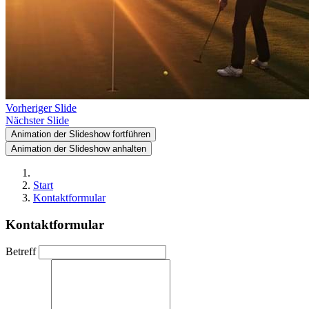
Vorheriger Slide
Nächster Slide
Animation der Slideshow fortführen
Animation der Slideshow anhalten
Start
Kontaktformular
Kontaktformular
Betreff