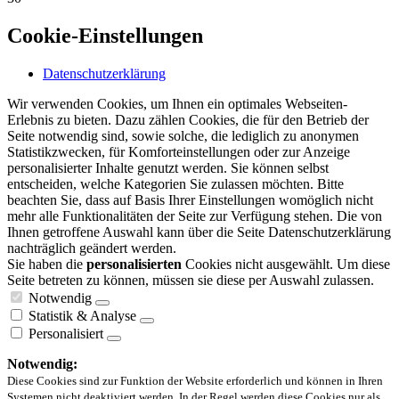
Cookie-Einstellungen
Datenschutzerklärung
Wir verwenden Cookies, um Ihnen ein optimales Webseiten-
Erlebnis zu bieten. Dazu zählen Cookies, die für den Betrieb der
Seite notwendig sind, sowie solche, die lediglich zu anonymen
Statistikzwecken, für Komforteinstellungen oder zur Anzeige
personalisierter Inhalte genutzt werden. Sie können selbst
entscheiden, welche Kategorien Sie zulassen möchten. Bitte
beachten Sie, dass auf Basis Ihrer Einstellungen womöglich nicht
mehr alle Funktionalitäten der Seite zur Verfügung stehen. Die von
Ihnen getroffene Auswahl kann über die Seite Datenschutzerklärung
nachträglich geändert werden.
Sie haben die
personalisierten
Cookies nicht ausgewählt. Um diese
Seite betreten zu können, müssen sie diese per Auswahl zulassen.
Notwendig
Statistik & Analyse
Personalisiert
Notwendig:
Diese Cookies sind zur Funktion der Website erforderlich und können in Ihren
Systemen nicht deaktiviert werden. In der Regel werden diese Cookies nur als